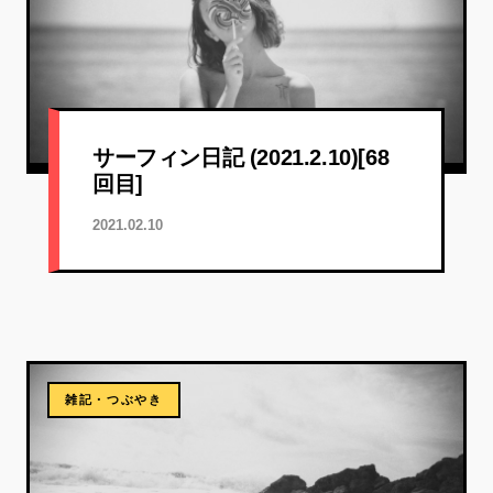
サーフィン日記 (2021.2.10)[68
回目]
2021.02.10
雑記・つぶやき