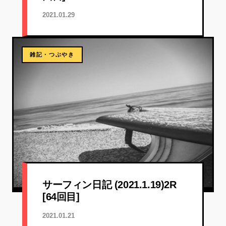
2021.01.29
雑記・つぶやき
サーフィン日記 (2021.1.19)2R
[64回目]
2021.01.21