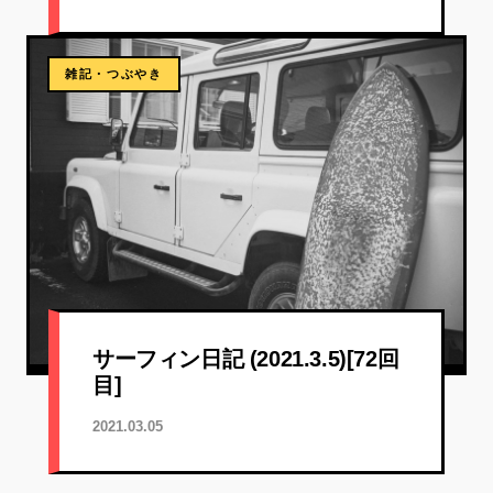
雑記・つぶやき
サーフィン日記 (2021.3.5)[72回
目]
2021.03.05