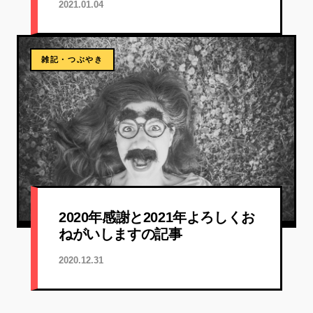
2021.01.04
雑記・つぶやき
2020年感謝と2021年よろしくお
ねがいしますの記事
2020.12.31