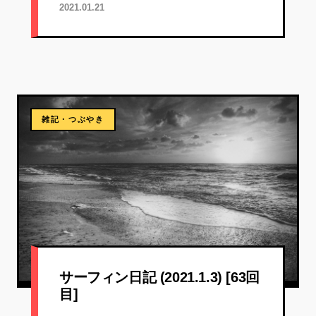
2021.01.21
雑記・つぶやき
サーフィン日記 (2021.1.3) [63回
目]