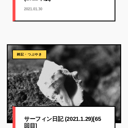
2021.01.30
雑記・つぶやき
サーフィン日記 (2021.1.29)[65
回目]