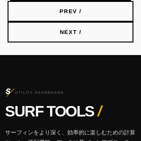
PREV /
NEXT /
S
UTILITY DASHBOARD
SURF TOOLS
/
サーフィンをより深く、効率的に楽しむための計算