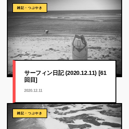
雑記・つぶやき
サーフィン日記 (2020.12.11) [61
回目]
2020.12.11
雑記・つぶやき