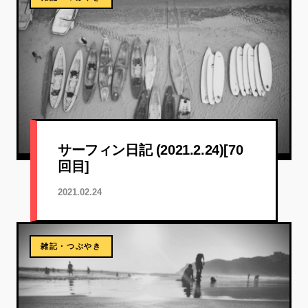
サーフィン日記 (2021.2.24)[70
回目]
2021.02.24
雑記・つぶやき