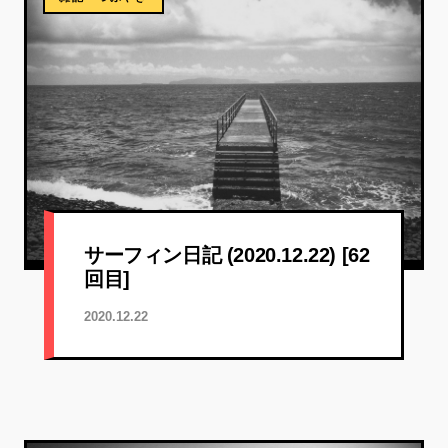
サーフィン日記 (2020.12.22) [62
回目]
2020.12.22