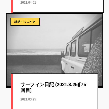
2021.04.01
雑記・つぶやき
サーフィン日記 (2021.3.25)[75
回目]
2021.03.25