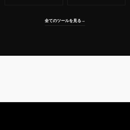
全てのツールを見る
→