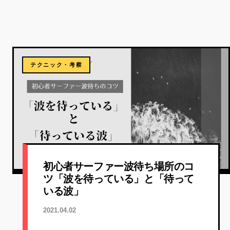
テクニック・考察
初心者サーファー波待ち場所のコ
ツ「波を待っている」と「待って
いる波」
2021.04.02