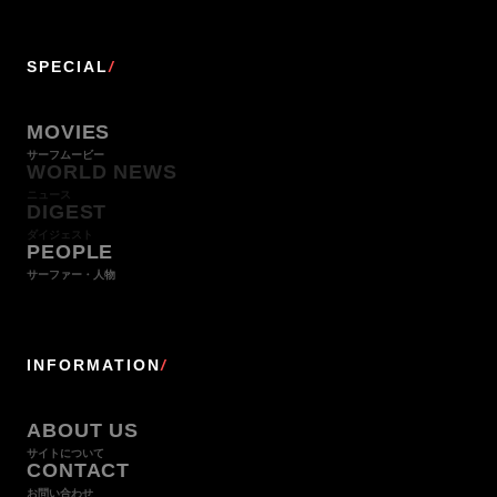
SPECIAL
/
MOVIES
サーフムービー
WORLD NEWS
ニュース
DIGEST
ダイジェスト
PEOPLE
サーファー・人物
INFORMATION
/
ABOUT US
サイトについて
CONTACT
お問い合わせ