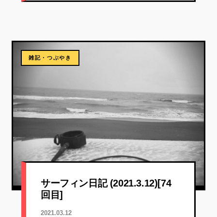
雑記・つぶやき
サーフィン日記 (2021.3.12)[74
回目]
2021.03.12