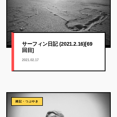
サーフィン日記 (2021.2.16)[69
回目]
2021.02.17
雑記・つぶやき