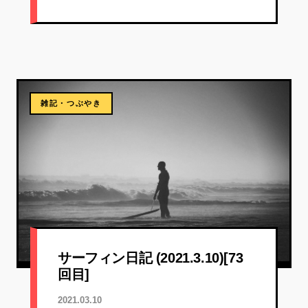
雑記・つぶやき
サーフィン日記 (2021.3.10)[73
回目]
2021.03.10