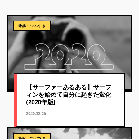
雑記・つぶやき
【サーファーあるある】サーフ
ィンを始めて自分に起きた変化
(2020年版)
2020.12.25
雑記・つぶやき