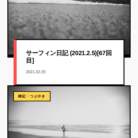
サーフィン日記 (2021.2.5)[67回
目]
2021.02.05
雑記・つぶやき