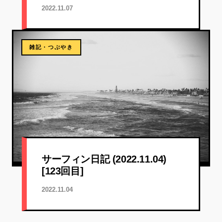
2022.11.07
雑記・つぶやき
サーフィン日記 (2022.11.04)
[123回目]
2022.11.04