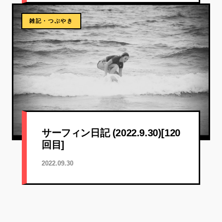
雑記・つぶやき
サーフィン日記 (2022.9.30)[120
回目]
2022.09.30