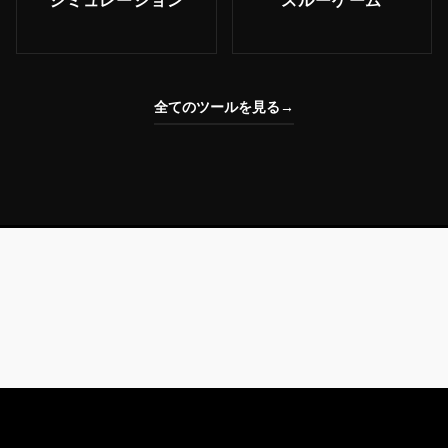
シミュレーション
スルーゲーム
全てのツールを見る
→