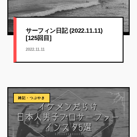
サーフィン日記 (2022.11.11)
[125回目]
2022.11.11
雑記・つぶやき