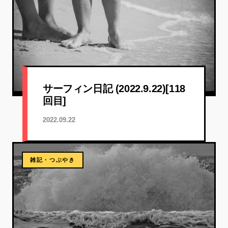
サーフィン日記 (2022.9.22)[118
回目]
2022.09.22
雑記・つぶやき