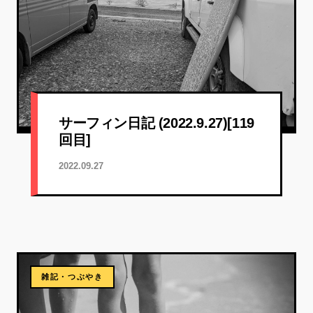
サーフィン日記 (2022.9.27)[119
回目]
2022.09.27
雑記・つぶやき