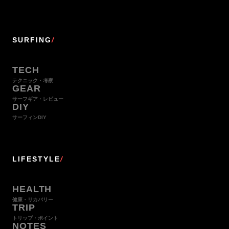
SURFING
/
TECH
テクニック・考察
GEAR
サーフギア・レビュー
DIY
サーフィンDIY
LIFESTYLE
/
HEALTH
健康・リカバリー
TRIP
トリップ・ポイント
NOTES