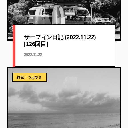
サーフィン日記 (2022.11.22)
[126回目]
2022.11.22
雑記・つぶやき