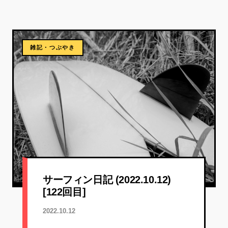
雑記・つぶやき
サーフィン日記 (2022.10.12)
[122回目]
2022.10.12