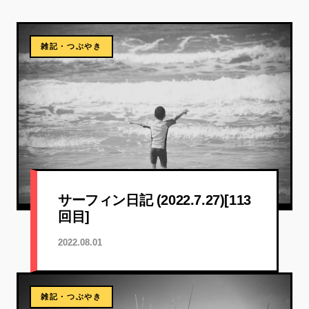
雑記・つぶやき
サーフィン日記 (2022.7.27)[113
回目]
2022.08.01
雑記・つぶやき