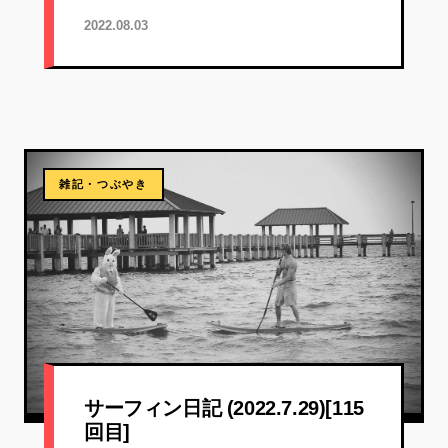
2022.08.03
雑記・つぶやき
サーフィン日記 (2022.7.29)[115
回目]