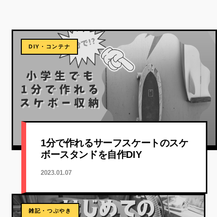
DIY・コンテナ
1分で作れるサーフスケートのスケ
ボースタンドを自作DIY
2023.01.07
雑記・つぶやき