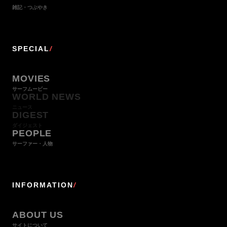
雑記・つぶやき
SPECIAL
/
MOVIES
サーフムービー
WORLD NEWS
ニュース
DIGEST
ダイジェスト
PEOPLE
サーファー・人物
INFORMATION
/
ABOUT US
サイトについて