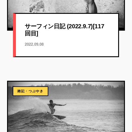
サーフィン日記 (2022.9.7)[117
回目]
2022.09.08
雑記・つぶやき