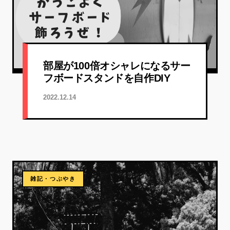
部屋が100倍オシャレになるサー
フボードスタンドを自作DIY
2022.12.14
雑記・つぶやき