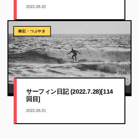
2022.08.02
雑記・つぶやき
サーフィン日記 (2022.7.28)[114
回目]
2022.08.01