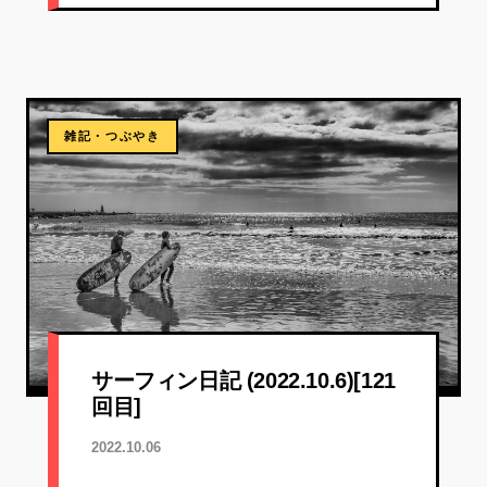
雑記・つぶやき
サーフィン日記 (2022.10.6)[121
回目]
2022.10.06