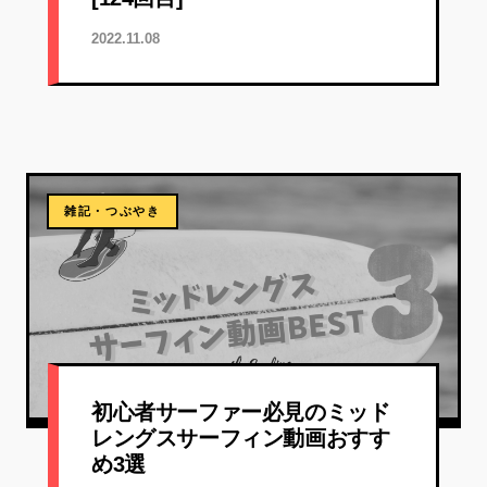
2022.11.08
雑記・つぶやき
初心者サーファー必見のミッド
レングスサーフィン動画おすす
め3選