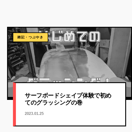
雑記・つぶやき
サーフボードシェイプ体験で初め
てのグラッシングの巻
2023.01.25