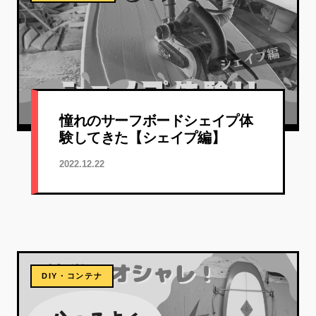
憧れのサーフボードシェイプ体
験してきた【シェイプ編】
2022.12.22
DIY・コンテナ