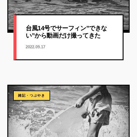
台風14号でサーフィン”できな
い”から動画だけ撮ってきた
2022.09.17
雑記・つぶやき