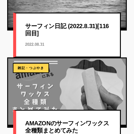
サーフィン日記 (2022.8.31)[116
回目]
2022.08.31
雑記・つぶやき
AMAZONのサーフィンワックス
全種類まとめてみた