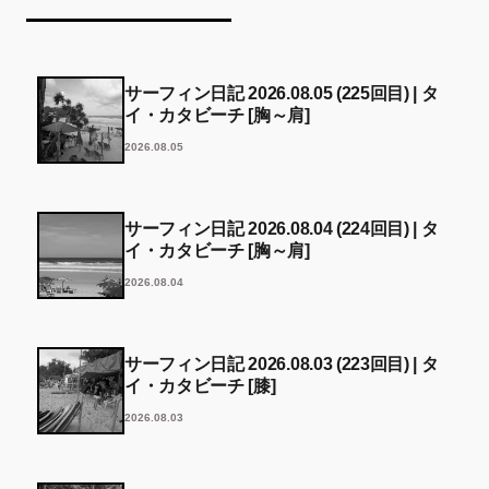
サーフィン日記 2026.08.05 (225回目) | タ
イ・カタビーチ [胸～肩]
2026.08.05
サーフィン日記 2026.08.04 (224回目) | タ
イ・カタビーチ [胸～肩]
2026.08.04
サーフィン日記 2026.08.03 (223回目) | タ
イ・カタビーチ [膝]
2026.08.03