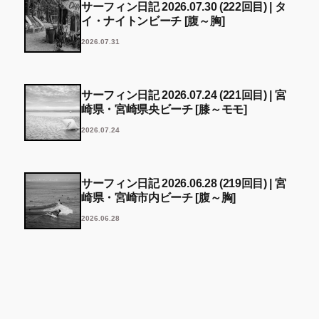
サーフィン日記 2026.07.30 (222回目) | タ
イ・ナイトンビーチ [腹～胸]
2026.07.31
サーフィン日記 2026.07.24 (221回目) | 宮
崎県・宮崎県央ビーチ [膝～モモ]
2026.07.24
サーフィン日記 2026.06.28 (219回目) | 宮
崎県・宮崎市内ビーチ [腹～胸]
2026.06.28