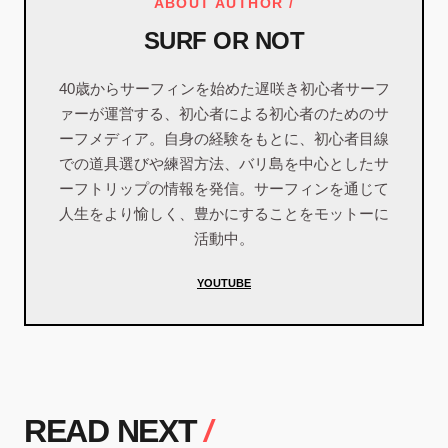
ABOUT AUTHOR /
SURF OR NOT
40歳からサーフィンを始めた遅咲き初心者サーフ
ァーが運営する、初心者による初心者のためのサ
ーフメディア。自身の経験をもとに、初心者目線
での道具選びや練習方法、バリ島を中心としたサ
ーフトリップの情報を発信。サーフィンを通じて
人生をより愉しく、豊かにすることをモットーに
活動中。
YOUTUBE
READ NEXT
/