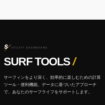
S
UTILITY DASHBOARD
SURF TOOLS
/
サーフィンをより深く、効率的に楽しむための計算
ツール・便利機能。データに基づいたアプローチ
で、あなたのサーフライフをサポートします。