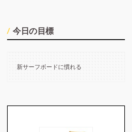
今日の目標
新サーフボードに慣れる