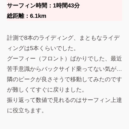
サーフィン時間：1時間43分
総距離：6.1km
計測で8本のライディング、まともなライデ
ィングは5本くらいでした。
グーフィー（フロント）ばかりでした、最近
苦手意識からバックサイド乗ってない気が…
隣のピークが良さそうで移動してみたのです
が難しくてすぐに戻りました。
振り返って数値で見れるのはサーフィン上達
に役立ちます。