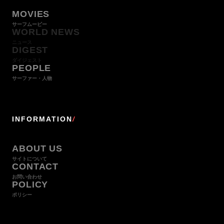
MOVIES
サーフムービー
WORLD NEWS
ニュース
DIGEST
ダイジェスト
PEOPLE
サーファー・人物
INFORMATION
/
ABOUT US
サイトについて
CONTACT
お問い合わせ
POLICY
ポリシー