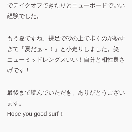
でテイクオフできたりとニューボードでいい
経験でした。
もう夏ですね、裸足で砂の上で歩くのが熱す
ぎて「夏だぁ～！」と小走りしました。笑
ニューミッドレングスいい！自分と相性良さ
げです！
最後まで読んでいただき、ありがとうござい
ます。
Hope you good surf !!