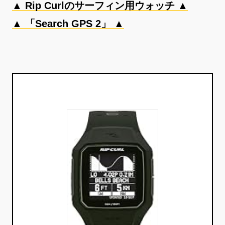
▲ Rip Curlのサーフィン用ウォッチ ▲
▲ 「Search GPS 2」 ▲