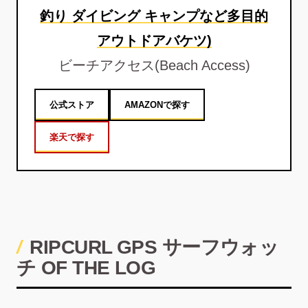
釣り ダイビング キャンプなど多目的
アウトドアバケツ)
ビーチアクセス(Beach Access)
公式ストア
AMAZONで探す
楽天で探す
RIPCURL GPS サーフウォッ
チ OF THE LOG