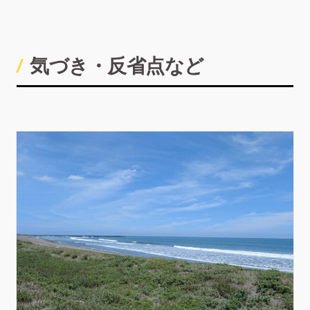
気づき・反省点など