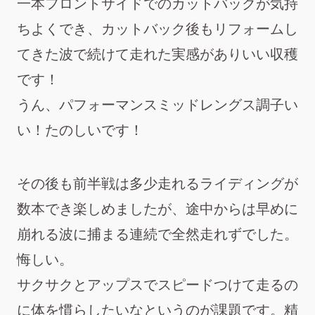
一本フロントサイドでのカットバックが気持
ちよくでき、カットバック後もリフォームし
てきた波で続けて走れた実感がありいい収穫
です！
うん、パフォーマンスミッドレングス調子い
い！たのしいです！
その後も前半戦は多少走れるライディングが
数本でき楽しめましたが、途中からは早めに
崩れる波に捕まる連続で全然走れずでした。
悔しい。
サクサクとアップスでスピードつけて走るの
に体を慣らしたいなというのが課題です。精