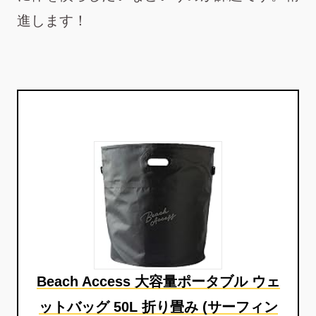
進します！
Beach Access 大容量ポータブル ウェ
ットバッグ 50L 折り畳み (サーフィン