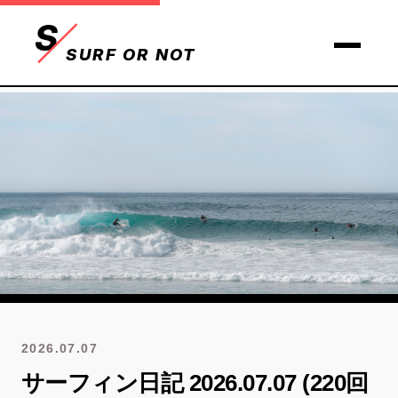
S
SURF OR NOT
2026.07.07
サーフィン日記 2026.07.07 (220回