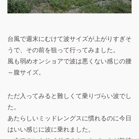
台風で週末にむけて波サイズが上がりすぎそ
うで、その前を狙って行ってみました。
風も弱めオンショアで波は悪くない感じの腰
～腹サイズ。
ただ入ってみると難しくて乗りづらい波でし
た。
あたらしいミッドレングスに慣れるのに今日
はいい感じに波に乗れました。