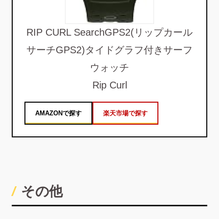
RIP CURL SearchGPS2(リップカール
サーチGPS2)タイドグラフ付きサーフ
ウォッチ
Rip Curl
AMAZONで探す
楽天市場で探す
その他