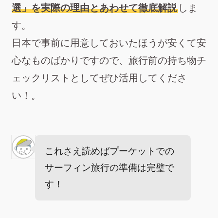
選」を実際の理由とあわせて徹底解説
しま
す。
日本で事前に用意しておいたほうが安くて安
心なものばかりですので、旅行前の持ち物チ
ェックリストとしてぜひ活用してくださ
い！。
これさえ読めばプーケットでの
サーフィン旅行の準備は完璧で
す！