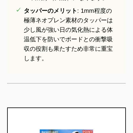
タッパーのメリット
: 1mm程度の
極薄ネオプレン素材のタッパーは
少し風が強い日の気化熱による体
温低下を防いでボードとの衝撃吸
収の役割も果たすため非常に重宝
します。