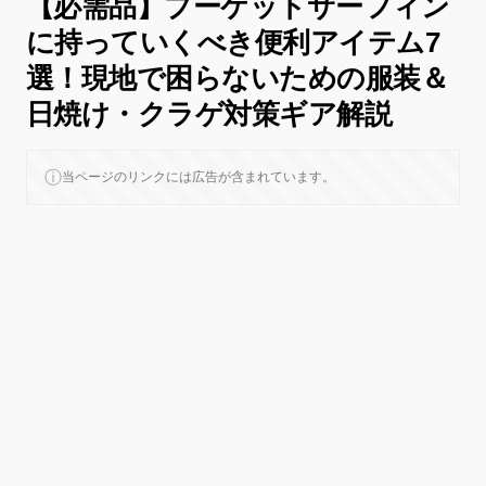
【必需品】プーケットサーフィン
に持っていくべき便利アイテム7
選！現地で困らないための服装＆
日焼け・クラゲ対策ギア解説
ⓘ
当ページのリンクには広告が含まれています。