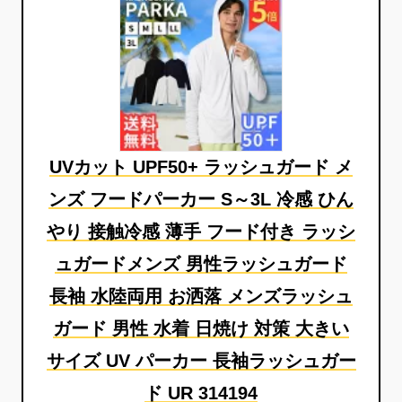
UVカット UPF50+ ラッシュガード メ
ンズ フードパーカー S～3L 冷感 ひん
やり 接触冷感 薄手 フード付き ラッシ
ュガードメンズ 男性ラッシュガード
長袖 水陸両用 お洒落 メンズラッシュ
ガード 男性 水着 日焼け 対策 大きい
サイズ UV パーカー 長袖ラッシュガー
ド UR 314194