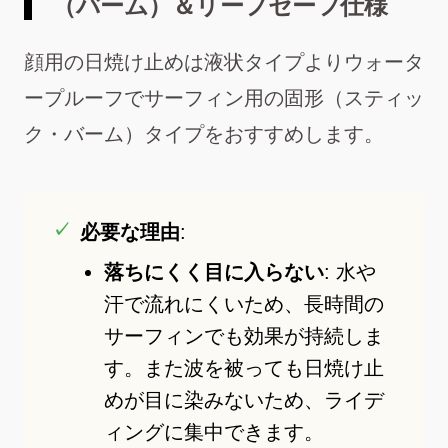
（バーム）＆リーフセーフ仕様
顔用の日焼け止めは液状タイプよりウォータ
ープルーフでサーフィン用の固形（スティッ
ク・バーム）タイプをおすすめします。
必要な理由
:
落ちにくく目に入らない
: 水や
汗で流れにくいため、長時間の
サーフィンでも効果が持続しま
す。また波を被っても日焼け止
めが目に染みないため、ライデ
ィングに集中できます。