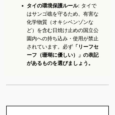
タイの環境保護ルール
: タイで
はサンゴ礁を守るため、有害な
化学物質（オキシベンゾンな
ど）を含む日焼け止めの国立公
園内への持ち込み・使用が禁止
されています。必ず
「リーフセ
ーフ（珊瑚に優しい）」の表記
があるものを選びましょう。