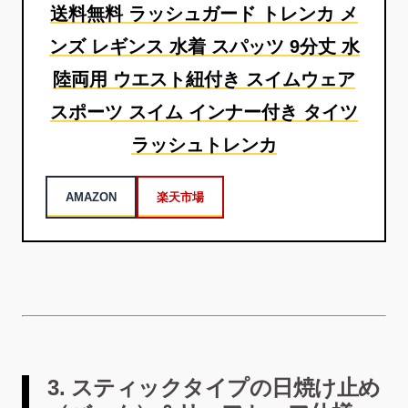
送料無料 ラッシュガード トレンカ メ
ンズ レギンス 水着 スパッツ 9分丈 水
陸両用 ウエスト紐付き スイムウェア
スポーツ スイム インナー付き タイツ
ラッシュトレンカ
AMAZON
楽天市場
3. スティックタイプの日焼け止め