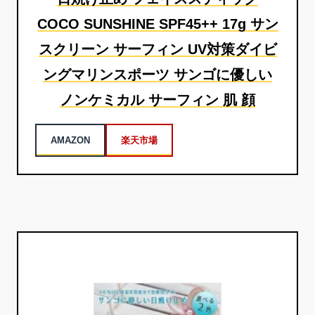
COCO SUNSHINE SPF45++ 17g サン
スクリーン サーフィン UV対策ダイビ
ングマリンスポーツ サンゴに優しい
ノンケミカル サーフィン 肌 顔
AMAZON
楽天市場