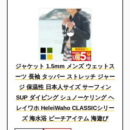
ジャケット 1.5mm メンズ ウェットス
ーツ 長袖 タッパー ストレッチ ジャー
ジ 保温性 日本人サイズ サーフィン
SUP ダイビング シュノーケリング ヘ
レイワホ HeleiWaho CLASSICシリー
ズ 海水浴 ビーチアイテム 海遊び