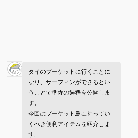
タイのプーケットに行くことに
なり、サーフィンができるとい
うことで準備の過程を公開しま
す。
今回はプーケット島に持ってい
くべき便利アイテムを紹介しま
す。