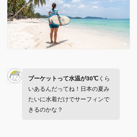
プーケットって水温が30℃
くら
いあるんだってね！日本の夏み
たいに水着だけでサーフィンで
きるのかな？