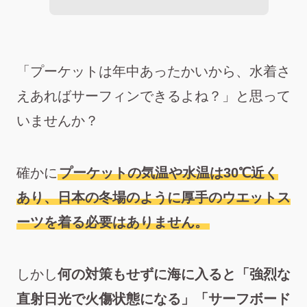
「プーケットは年中あったかいから、水着さ
えあればサーフィンできるよね？」と思って
いませんか？
確かに
プーケットの気温や水温は30℃近く
あり、日本の冬場のように厚手のウエットス
ーツを着る必要はありません。
しかし
何の対策もせずに海に入ると「強烈な
直射日光で火傷状態になる」「サーフボード