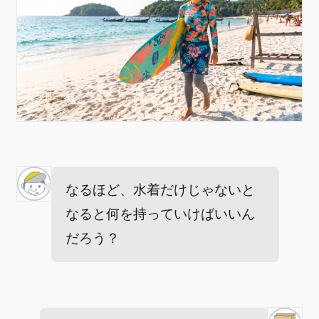
なるほど、水着だけじゃないと
なると何を持っていけばいいん
だろう？