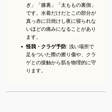
ぎ」「膝裏」「太ももの裏側」
です。水着だけだとこの部分が
真っ赤に日焼けし夜に寝られな
いほどの痛みになることがあり
ます。
怪我・クラゲ予防
: 浅い場所で
足をついた際の擦り傷や、クラ
ゲとの接触から肌を物理的に守
ります。