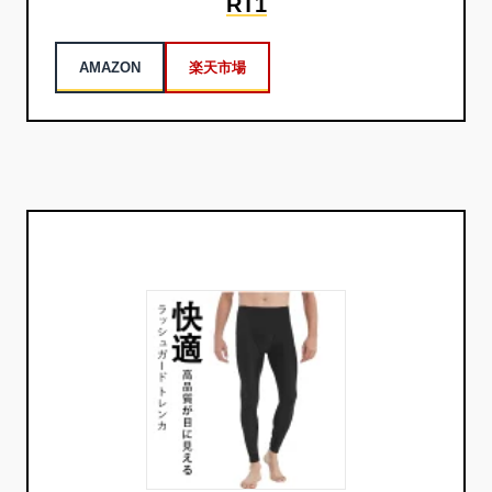
RT1
AMAZON
楽天市場