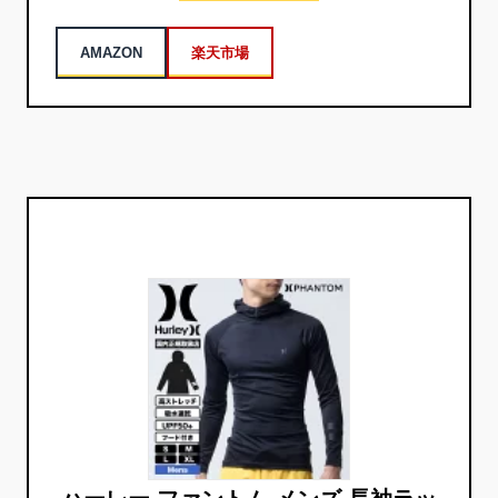
AMAZON
楽天市場