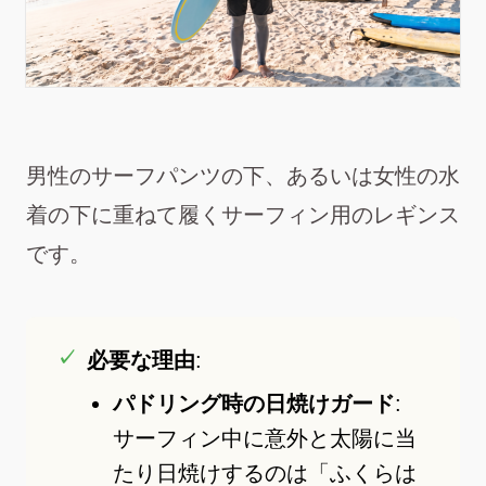
男性のサーフパンツの下、あるいは女性の水
着の下に重ねて履くサーフィン用のレギンス
です。
必要な理由
:
パドリング時の日焼けガード
:
サーフィン中に意外と太陽に当
たり日焼けするのは「ふくらは