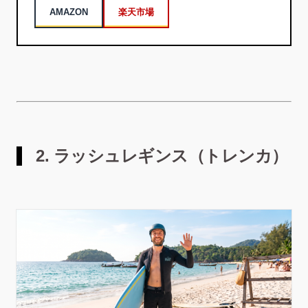
AMAZON
楽天市場
2. ラッシュレギンス（トレンカ）