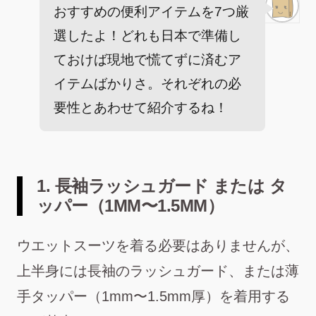
おすすめの便利アイテムを7つ厳
選したよ！どれも日本で準備し
ておけば現地で慌てずに済むア
イテムばかりさ。それぞれの必
要性とあわせて紹介するね！
1. 長袖ラッシュガード または タ
ッパー（1MM〜1.5MM）
ウエットスーツを着る必要はありませんが、
上半身には長袖のラッシュガード、または薄
手タッパー（1mm〜1.5mm厚）を着用する