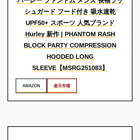
ハーレー ファントム メンズ 長袖ラッ
シュガード フード付き 吸水速乾
UPF50+ スポーツ 人気ブランド
Hurley 新作 | PHANTOM RASH
BLOCK PARTY COMPRESSION
HOODED LONG
SLEEVE【MSRG251083】
AMAZON
楽天市場