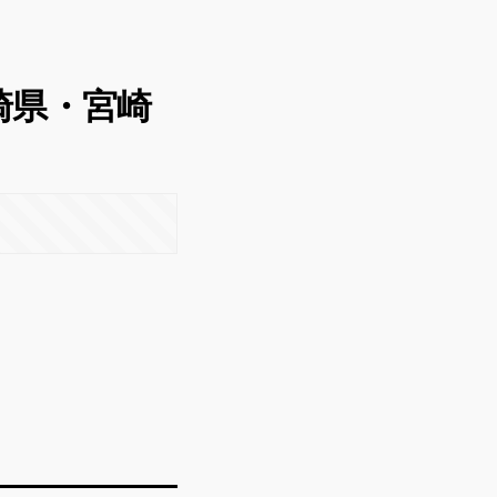
 宮崎県・宮崎