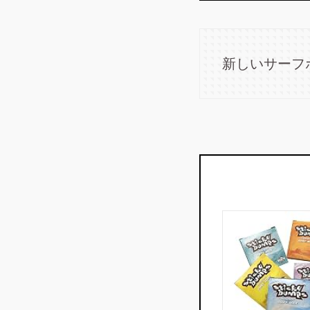
新しいサーフ