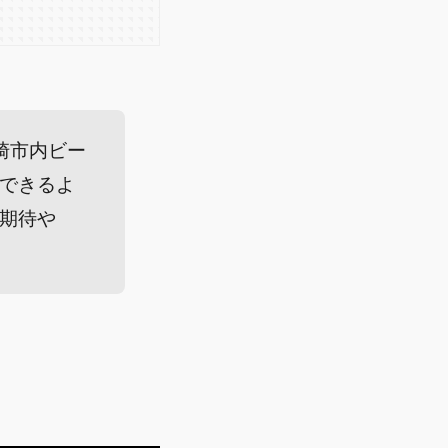
崎市内ビー
できるよ
期待や