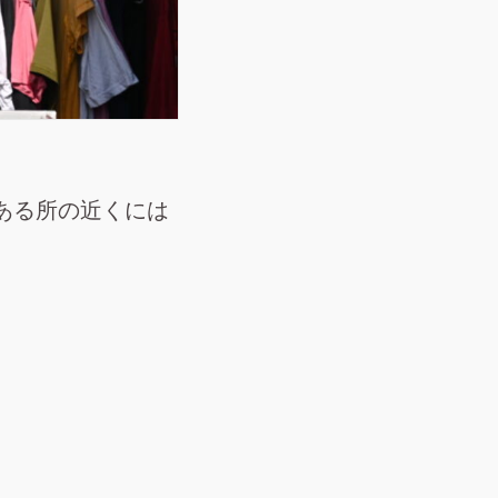
ある所の近くには