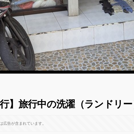
行】旅行中の洗濯（ランドリー
は広告が含まれています。