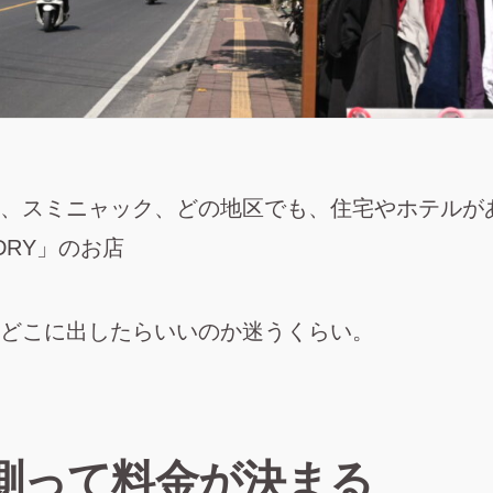
、スミニャック、どの地区でも、住宅やホテルが
DRY」のお店
どこに出したらいいのか迷うくらい。
測って料金が決まる