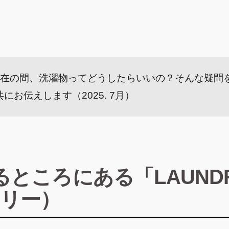
滞在の間、洗濯物ってどうしたらいいの？そんな疑問
にお伝えします（2025. 7月）
るところにある「LAUND
リー）