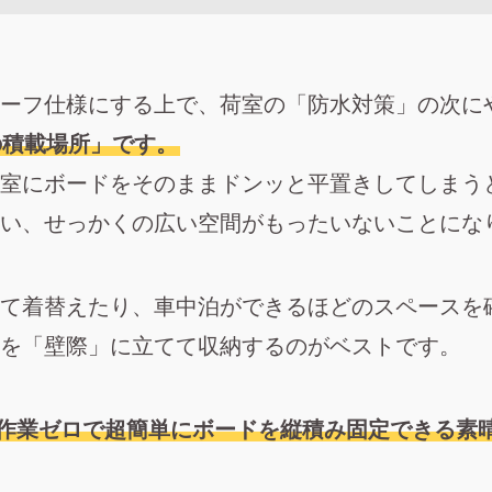
ーフ仕様にする上で、荷室の「防水対策」の次に
の積載場所」です。
室にボードをそのままドンッと平置きしてしまう
い、せっかくの広い空間がもったいないことにな
て着替えたり、車中泊ができるほどのスペースを
を「壁際」に立てて収納するのがベストです。
Y作業ゼロで超簡単にボードを縦積み固定できる素