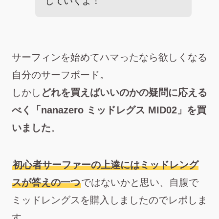
していくよ！
サーフィンを始めてハマったなら欲しくなる
自分のサーフボード。
しかし
どれを買えばいいのかの疑問に応える
べく「nanazero ミッドレグス MID02」を買
いました
。
初心者サーファーの上達にはミッドレング
スが答えの一つ
ではないかと思い、自腹で
ミッドレングスを購入しましたのでレポしま
す。