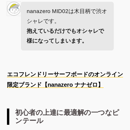
nanazero MID02は木目柄で渋オ
シャレです。
抱えているだけでもオシャレで
様になってしまいます。
エコフレンドリーサーフボードのオンライン
限定ブランド【nanazero ナナゼロ】
初心者の上達に最適解の一つなピ
ンテール