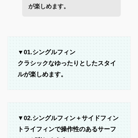
が楽しめます。
▼01.シングルフィン
クラシックなゆったりとしたスタイ
ルが楽しめます。
▼
02.シングルフィン＋サイドフィン
トライフィンで操作性のあるサーフ