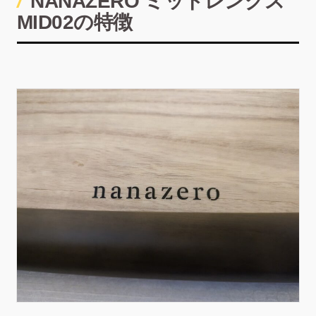
NANAZERO ミッドレングス
MID02の特徴