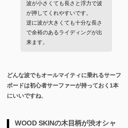
波が小さくても長さと浮力で波
が押してくれやすいです。
逆に波が大きくても十分な長さ
で余裕のあるライディングが出
来ます。
どんな波でもオールマイティに乗れるサーフ
ボードは初心者サーファーが持っておく1本
にいいですね
。
WOOD SKINの木目柄が渋オシャ