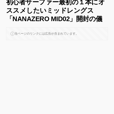
初心者サーファー最初の１本にオ
ススメしたいミッドレングス
「NANAZERO MID02」開封の儀
ⓘ
当ページのリンクには広告が含まれています。