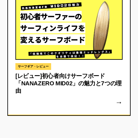
サーフギア・レビュー
[レビュー]初心者向けサーフボード
「NANAZERO MID02」の魅力と7つの理
由