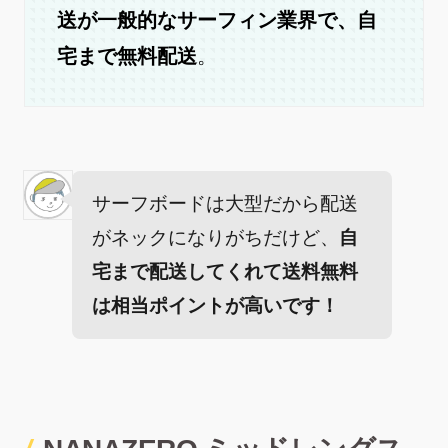
送が一般的なサーフィン業界で、自
宅まで無料配送
。
サーフボードは大型だから配送
がネックになりがちだけど、
自
宅まで配送してくれて送料無料
は相当ポイントが高いです！