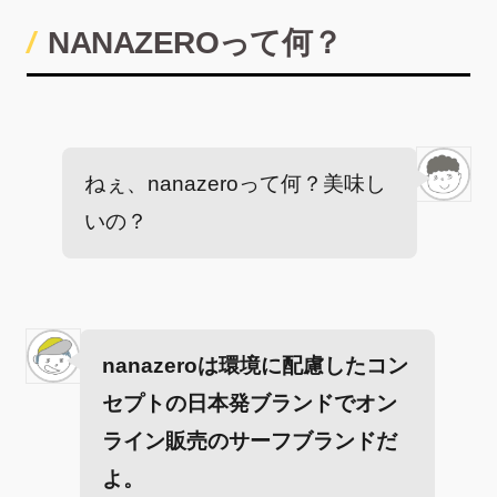
NANAZEROって何？
ねぇ、nanazeroって何？美味し
いの？
nanazeroは環境に配慮したコン
セプトの日本発ブランドでオン
ライン販売のサーフブランドだ
よ。