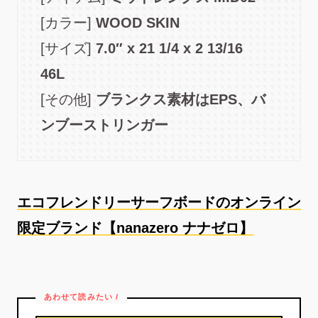
[カラー]
WOOD SKIN
[サイズ]
7.0″ x 21 1/4 x 2 13/16
46L
[その他]
ブランクス素材はEPS、バ
ンブーストリンガー
エコフレンドリーサーフボードのオンライン
限定ブランド【nanazero ナナゼロ】