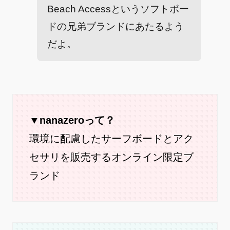
Beach Accessというソフトボー
ドの兄弟ブランドにあたるよう
だよ。
▼nanazeroって？
環境に配慮したサーフボードとアク
セサリを販売するオンライン限定ブ
ランド