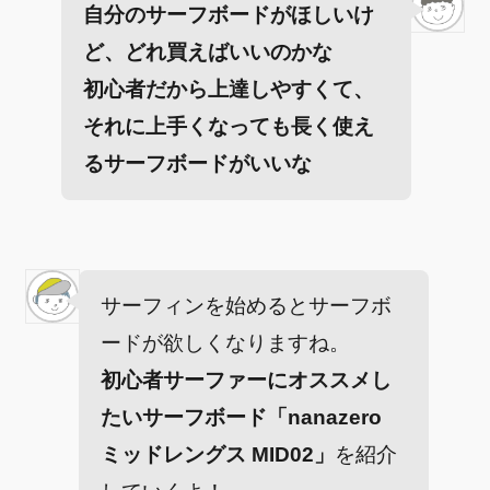
自分のサーフボードがほしいけ
ど、どれ買えばいいのかな
初心者だから上達しやすくて、
それに上手くなっても長く使え
るサーフボードがいいな
サーフィンを始めるとサーフボ
ードが欲しくなりますね。
初心者サーファーにオススメし
たいサーフボード「nanazero
ミッドレングス MID02」
を紹介