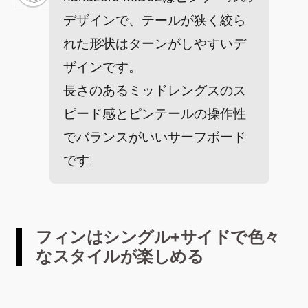
デザインで、テールが狭く絞ら
れた形状はターンがしやすいデ
ザインです。
長さのあるミッドレングスのス
ピード感とピンテールの操作性
でバランスがいいサーフボード
です。
フィンはシングル+サイドで色々
なスタイルが楽しめる