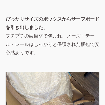
ぴったりサイズのボックスからサーフボード
を引き出しました
。
プチプチの緩衝材で包まれ、ノーズ・テー
ル・レールはしっかりと保護された梱包で安
心感ありです。