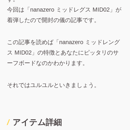
今回は「nanazero ミッドレグス MID02」が
着弾したので開封の儀の記事です。
この記事を読めば「nanazero ミッドレング
ス MID02」の特徴とあなたにピッタリのサ
ーフボードなのかわかります。
それではユルユルといきましょう。
アイテム詳細