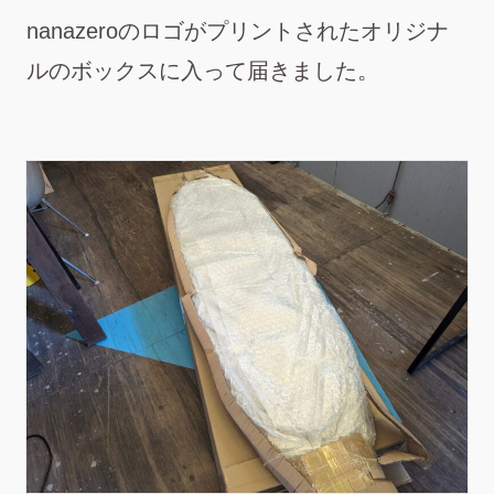
nanazeroのロゴがプリントされたオリジナ
ルのボックスに入って届きました。