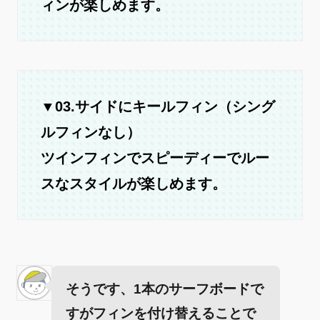
ィンが楽しめます。
▼03.
サイドにキールフィン
（シング
ルフィンなし）
ツインフィンでスピーディーでルー
スなスタイルが楽しめます。
そうです、1本のサーフボードで
すがフィンを付け替えることで