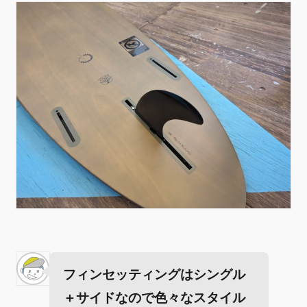
フィンセッティングはシングル
＋サイドなので色々なスタイル