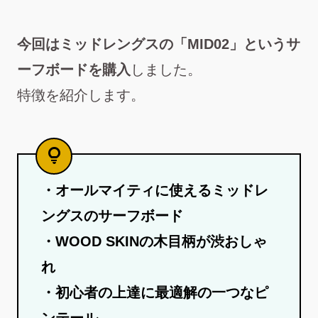
今回はミッドレングスの「MID02」というサ
ーフボードを購入
しました。
特徴を紹介します。
・オールマイティに使えるミッドレ
ングスのサーフボード
・WOOD SKINの木目柄が渋おしゃ
れ
・初心者の上達に最適解の一つなピ
ンテール