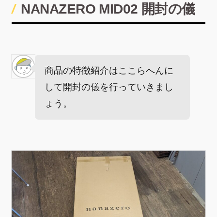
NANAZERO MID02 開封の儀
商品の特徴紹介はここらへんに
して開封の儀を行っていきまし
ょう。