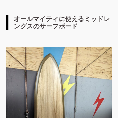
オールマイティに使えるミッドレ
ングスのサーフボード