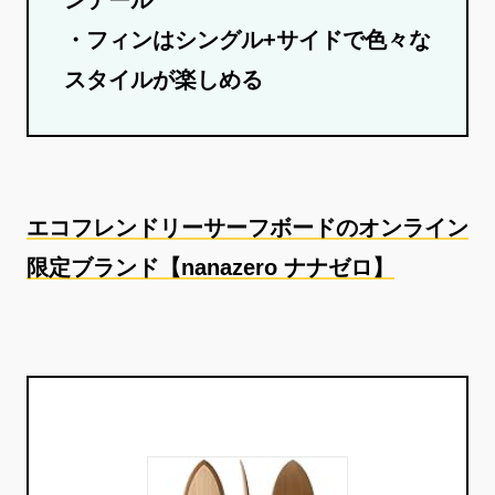
・フィンはシングル+サイドで色々な
スタイルが楽しめる
エコフレンドリーサーフボードのオンライン
限定ブランド【nanazero ナナゼロ】