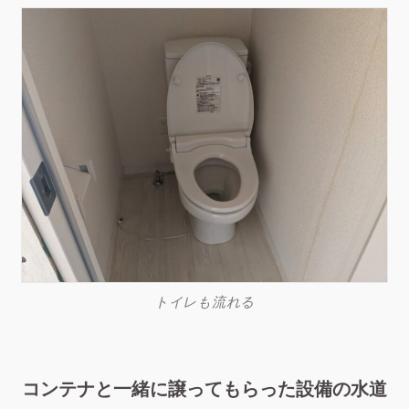
トイレも流れる
コンテナと一緒に譲ってもらった設備の水道