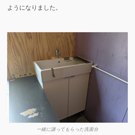
ようになりました。
一緒に譲ってもらった洗面台