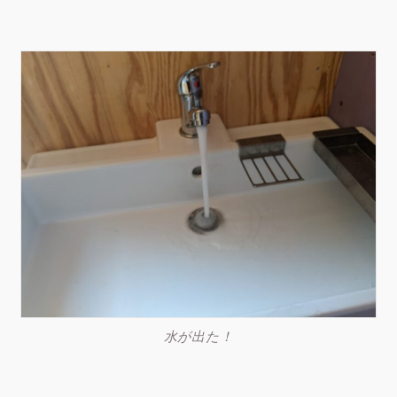
水が出た！