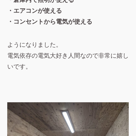
・エアコンが使える
・コンセントから電気が使える
ようになりました。
電気依存の電気大好き人間なので非常に嬉し
いです。