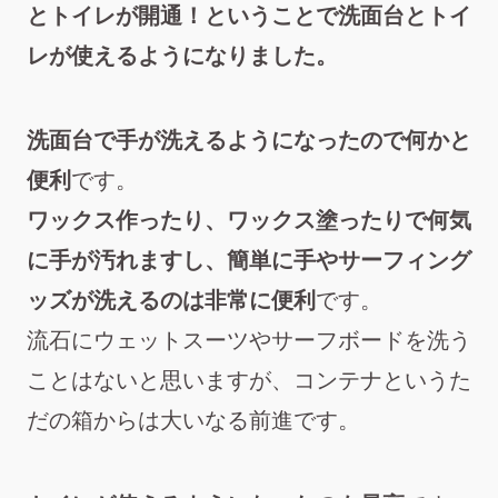
とトイレが開通！ということで洗面台とトイ
レが使えるようになりました。
洗面台で手が洗えるようになったので何かと
便利
です。
ワックス作ったり、ワックス塗ったりで何気
に手が汚れますし、簡単に手やサーフィング
ッズが洗えるのは非常に便利
です。
流石にウェットスーツやサーフボードを洗う
ことはないと思いますが、コンテナというた
だの箱からは大いなる前進です。