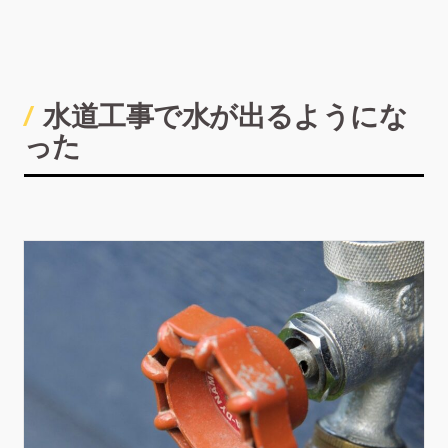
水道工事で水が出るようにな
った