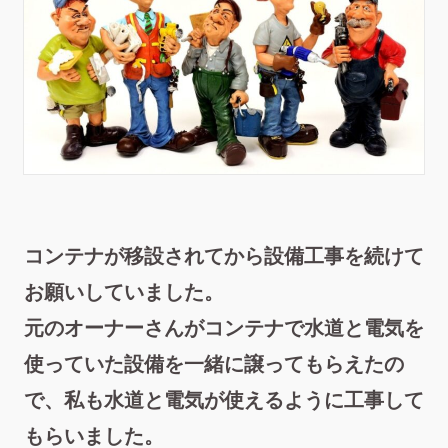
コンテナが移設されてから設備工事を続けて
お願い
していました。
元のオーナーさんがコンテナで水道と電気を
使っていた設備を一緒に譲ってもらえたの
で、私も
水道と電気が使えるように工事して
もらいました
。