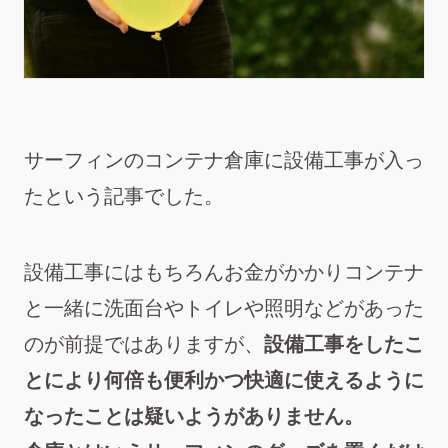
サーフィンのコンテナ倉庫に設備工事が入っ
たという記事でした。
設備工事にはもちろんお金がかかりコンテナ
と一緒に洗面台やトイレや照明などがあった
のが前提ではありますが、
設備工事をしたこ
とにより何倍も便利かつ快適に使えるように
なったことは疑いようがありません。