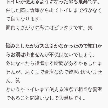
トイレが使えるようになったのも最高
です。
催した際に倉庫から出てトイレまで行かなく
て良くなります。
面倒くさがりの私にはピッタリです。笑
悩みましたがガスは引かなかったので蛇口か
らお湯は出ません
が不便はないでしょう。
冬になったら後悔する瞬間があるかもしれま
せんが、あくまで倉庫なので贅沢はいいませ
ん。笑
というかトイレまで使える時点で相当な贅沢
であること間違いなしで大満足です。