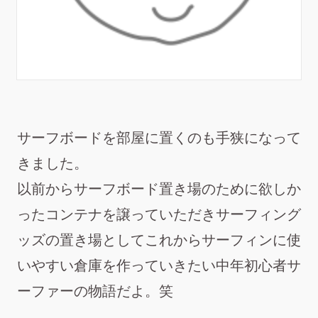
サーフボードを部屋に置くのも手狭になって
きました。
以前からサーフボード置き場のために欲しか
ったコンテナを譲っていただきサーフィング
ッズの置き場としてこれからサーフィンに使
いやすい倉庫を作っていきたい中年初心者サ
ーファーの物語だよ。笑