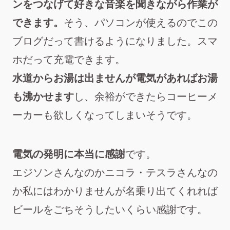
ンをつなげて好きな音楽を聞きながら作業が
できます。
そう、パソコンが使えるのでこの
ブログだって書けるようになりました。スマ
ホだって充電できます。
水道からお湯は出ませんが電気があればお湯
も沸かせます
し、余裕ができたらコーヒーメ
ーカーも欲しくなってしまいそうです。
電気の発明に本当に感謝
です。
エジソンさんなのかニコラ・テスラさんなの
か私にはわかりませんが名乗り出てくれれば
ビールをごちそうしたいくらい感謝です。