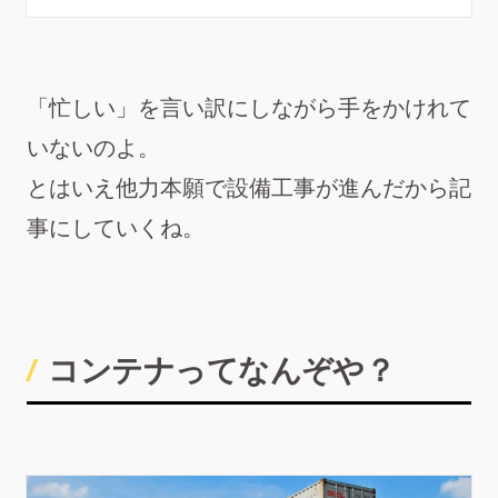
「忙しい」を言い訳にしながら手をかけれて
いないのよ。
とはいえ他力本願で設備工事が進んだから記
事にしていくね。
コンテナってなんぞや？