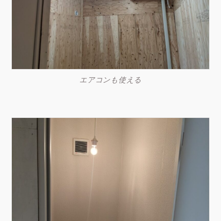
エアコンも使える