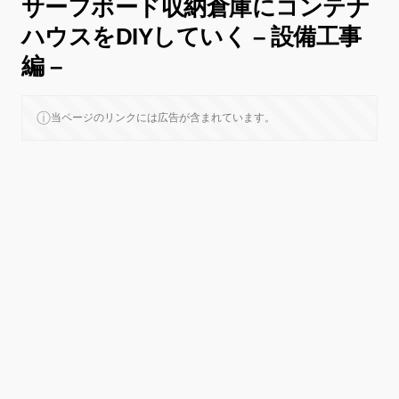
サーフボード収納倉庫にコンテナ
ハウスをDIYしていく – 設備工事
編 –
ⓘ
当ページのリンクには広告が含まれています。