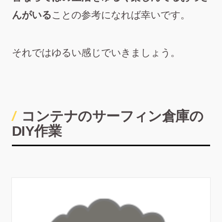
んがいる
ことの参考になれば幸いです。
それではゆるい感じでいきましょう。
コンテナのサーフィン倉庫の
DIY作業