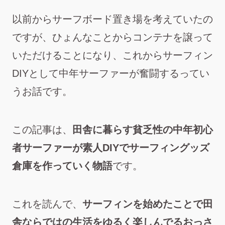
以前からサーフボード置き場を考えていたの
ですが、ひょんなことからコンテナを譲って
いただけることになり、これからサーフィン
DIYとして中年サーファーが奮闘するってい
うお話です。
この記事は、
田舎に暮らす貧乏性の中年初心
者サーファーが素人DIYでサーフィングッズ
倉庫を作っていく物語
です。
これを読んで、
サーフィンを始めたことで
田
舎ならではの生活を
ゆるく楽しんでるおっさ