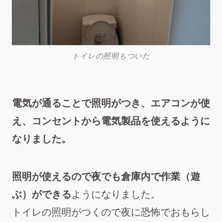
トイレの照明もついた
電気が通ることで照明がつき、エアコンが使
え、コンセントから電気製品を使えるように
なりました。
照明が使えるので夜でも倉庫内で作業（遊
ぶ）ができる
ようになりました。
トイレの照明がつくので夜に恐怖でおもらし