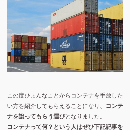
この度ひょんなことからコンテナを手放した
い方を紹介してもらえることになり、
コンテ
ナを譲ってもらう運び
となりました。
コンテナって何？という人はぜひ下記記事を