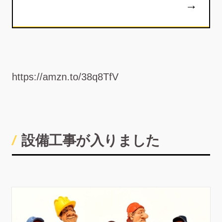
https://amzn.to/38q8TfV
設備工事が入りました