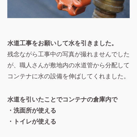
水道工事をお願いして水を引きました。
残念ながら工事中の写真が撮れませんでした
が、職人さんが敷地内の水道管から分配して
コンテナに水の設備を伸ばしてくれました。
水道を引いたことでコンテナの倉庫内で
・洗面所が使える
・トイレが使える