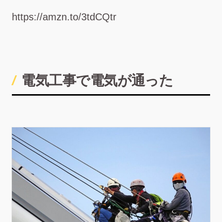
https://amzn.to/3tdCQtr
電気工事で電気が通った