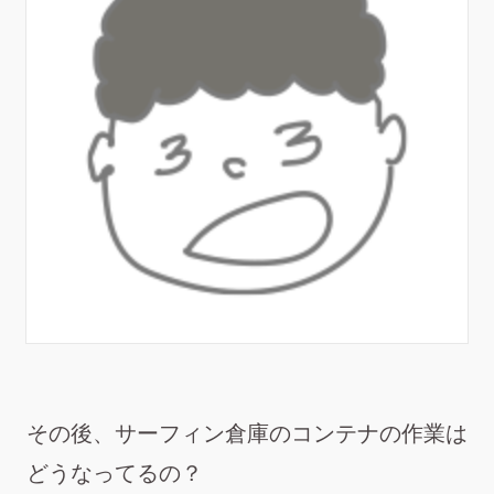
その後、サーフィン倉庫のコンテナの作業は
どうなってるの？