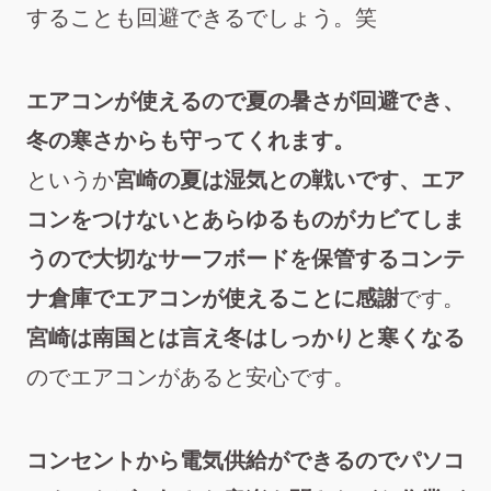
することも回避できるでしょう。笑
エアコンが使えるので夏の暑さが回避でき、
冬の寒さからも守ってくれます。
というか
宮崎の夏は湿気との戦いです、エア
コンをつけないとあらゆるものがカビてしま
うので大切なサーフボードを保管するコンテ
ナ倉庫でエアコンが使えることに感謝
です。
宮崎は南国とは言え冬はしっかりと寒くなる
のでエアコンがあると安心です。
コンセントから電気供給ができるのでパソコ