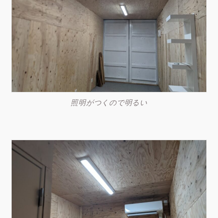
照明がつくので明るい