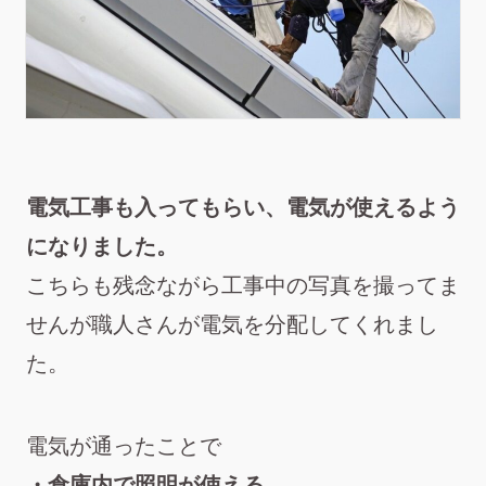
電気工事も入ってもらい、電気が使えるよう
になりました。
こちらも残念ながら工事中の写真を撮ってま
せんが職人さんが電気を分配してくれまし
た。
電気が通ったことで
・倉庫内で照明が使える