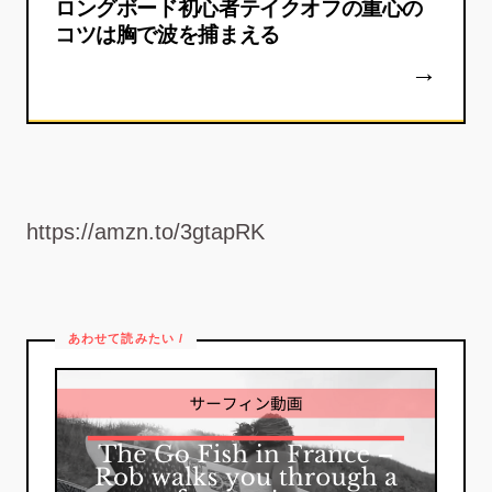
ロングボード初心者テイクオフの重心の
コツは胸で波を捕まえる
https://amzn.to/3gtapRK