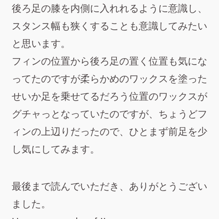
後ろ足の膝を内側に入れれるように意識し、
スタンス幅も狭くすることも意識してみたい
と思います。
フィンの位置から後ろ足の置く位置も気にな
ってたのですが柔らかめのワックスを塗った
せいか足を乗せてるだろう位置のワックスが
グチャっとなっていたのですが、ちょうどフ
ィンの上辺りだったので、ひとまず前足を少
し気にしてみます。
最後まで読んでいただき、ありがとうござい
ました。