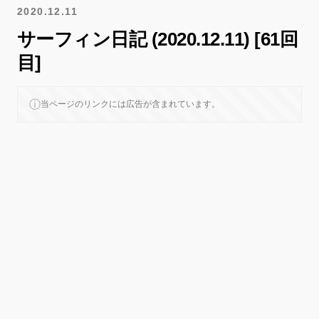
2020.12.11
サーフィン日記 (2020.12.11) [61回
目]
ⓘ
当ページのリンクには広告が含まれています。