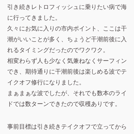
引き続きレトロフィッシュに乗りたい病で海
に行ってきました。
久々にお気に入りの市内ポイント、ここは干
潮がいいことが多く、ちょうど干潮前後に入
れるタイミングだったのでワクワク。
相変わらず人も少なく気兼ねなくサーフィン
でき、期待通りに干潮前後は楽しめる波でテ
イクオフ修行になりました。
まぁまぁな波でしたが、それでも数本のライ
ドでは数ターンできたので収穫ありです。
事前目標は引き続きテイクオフで立ってから