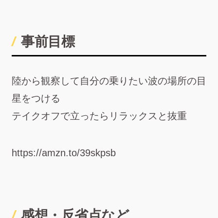
事前目標
陸から観察して自分の乗りたい波の場所の目
星をつける
テイクオフで立ったらリラックスと抜重
https://amzn.to/39skpsb
感想・反省点など