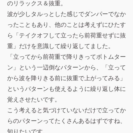
のリラックス＆抜重。
波が少しタルっとした感じでダンパーでなか
ったこともあり、他のことは考えずにひたす
ら「テイクオフして立ったら前荷重せずに抜
重」だけを意識して繰り返してました。
「立ってから前荷重で降りきってボトムター
ン」という一辺倒なパターンから、「立って
から波を降りきる前に抜重で上がってみる」
というパターンも使えるように繰り返し体に
覚えさせたいです。
こう考えると気づけていないだけで立ってか
らのパターンってたくさんあるはずですね、
知りたいです。