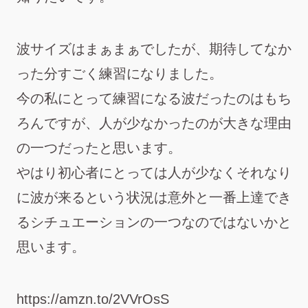
波サイズはまぁまぁでしたが、期待してなか
った分すごく練習になりました。
今の私にとって練習になる波だったのはもち
ろんですが、人が少なかったのが大きな理由
の一つだったと思います。
やはり初心者にとっては人が少なくそれなり
に波が来るという状況は意外と一番上達でき
るシチュエーションの一つなのではないかと
思います。
https://amzn.to/2VVrOsS