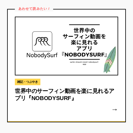
雑記・つぶやき
世界中のサーフィン動画を楽に見れるア
プリ『NOBODYSURF』