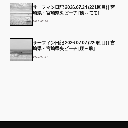
サーフィン日記 2026.07.24 (221回目) | 宮
崎県・宮崎県央ビーチ [膝～モモ]
2026.07.24
サーフィン日記 2026.07.07 (220回目) | 宮
崎県・宮崎県央ビーチ [腰～腹]
2026.07.07