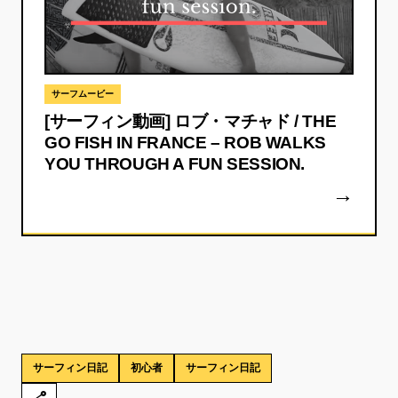
サーフムービー
[サーフィン動画] ロブ・マチャド / THE
GO FISH IN FRANCE – ROB WALKS
YOU THROUGH A FUN SESSION.
サーフィン日記
初心者
サーフィン日記