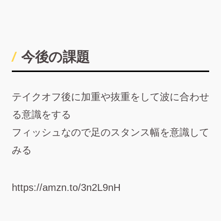
今後の課題
テイクオフ後に加重や抜重をして波に合わせ
る意識をする
フィッシュなので足のスタンス幅を意識して
みる
https://amzn.to/3n2L9nH