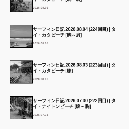
2026.08.05
サーフィン日記 2026.08.04 (224回目) | タ
イ・カタビーチ [胸～肩]
2026.08.04
サーフィン日記 2026.08.03 (223回目) | タ
イ・カタビーチ [膝]
2026.08.03
サーフィン日記 2026.07.30 (222回目) | タ
イ・ナイトンビーチ [腹～胸]
2026.07.31