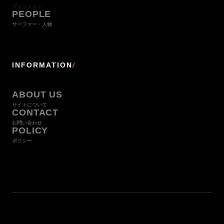
ダイジェスト
PEOPLE
サーファー・人物
INFORMATION
/
ABOUT US
サイトについて
CONTACT
お問い合わせ
POLICY
ポリシー