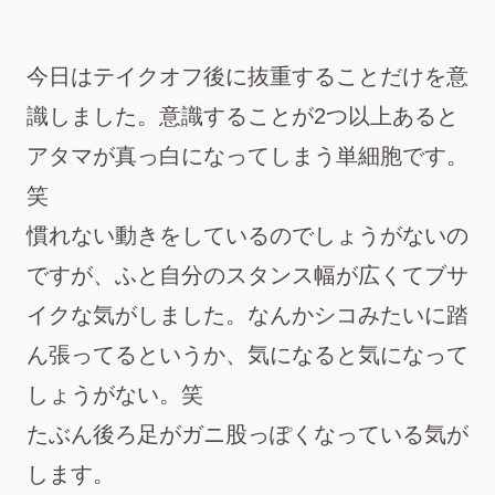
今日はテイクオフ後に抜重することだけを意
識しました。意識することが2つ以上あると
アタマが真っ白になってしまう単細胞です。
笑
慣れない動きをしているのでしょうがないの
ですが、ふと自分のスタンス幅が広くてブサ
イクな気がしました。なんかシコみたいに踏
ん張ってるというか、気になると気になって
しょうがない。笑
たぶん後ろ足がガニ股っぽくなっている気が
します。