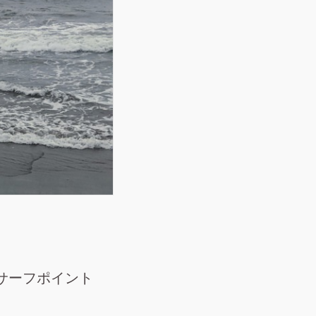
サーフポイント