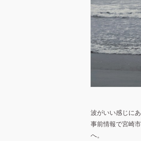
波がいい感じにあ
事前情報で宮崎市
へ。