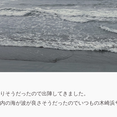
りそうだったので出陣してきました。
内の海が波が良さそうだったのでいつもの木崎浜