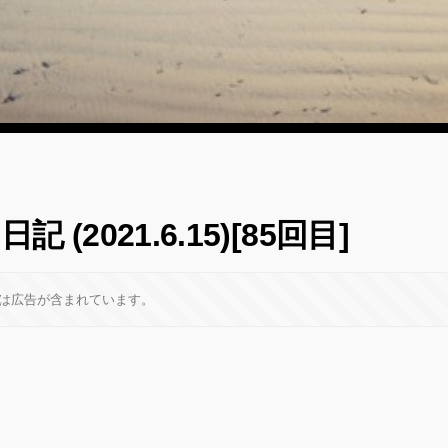
 (2021.6.15)[85回目]
は広告が含まれています。