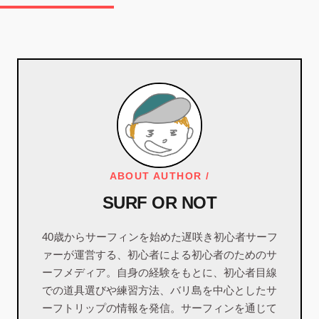
ABOUT AUTHOR /
SURF OR NOT
40歳からサーフィンを始めた遅咲き初心者サーフ
ァーが運営する、初心者による初心者のためのサ
ーフメディア。自身の経験をもとに、初心者目線
での道具選びや練習方法、バリ島を中心としたサ
ーフトリップの情報を発信。サーフィンを通じて