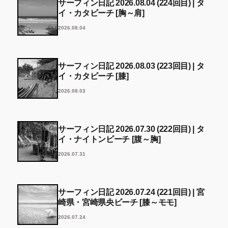
サーフィン日記 2026.08.04 (224回目) | タ
イ・カタビーチ [胸～肩]
2026.08.04
サーフィン日記 2026.08.03 (223回目) | タ
イ・カタビーチ [膝]
2026.08.03
サーフィン日記 2026.07.30 (222回目) | タ
イ・ナイトンビーチ [腹～胸]
2026.07.31
サーフィン日記 2026.07.24 (221回目) | 宮
崎県・宮崎県央ビーチ [膝～モモ]
2026.07.24