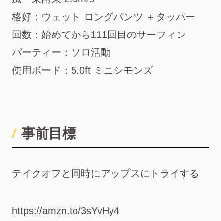
格好：ウェット ロングパンツ ＋タッパー
回数：始めてから111回目のサーフィン
パーティー：ソロ活動
使用ボード：5.0ft ミニシモンズ
事前目標
テイクオフと同時にアップスにトライする
https://amzn.to/3sYvHy4