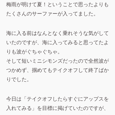
梅雨が明けて夏！ということで思ったよりも
たくさんのサーファーが入ってました。
海に入る前はなんとなく乗れそうな気がして
いたのですが、海に入ってみると思ってたよ
りも波がぐちゃぐちゃ。
そして短いミニシモンズだったので全然波が
つかめず、掴めてもテイクオフして終了ばか
りでした。
今日は「テイクオフしたらすぐにアップスを
入れてみる」を目標に掲げていたのですが、