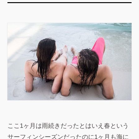
ここ1ヶ月は雨続きだったとはいえ春という
サーフィンシーズンだったのに1ヶ月も海に