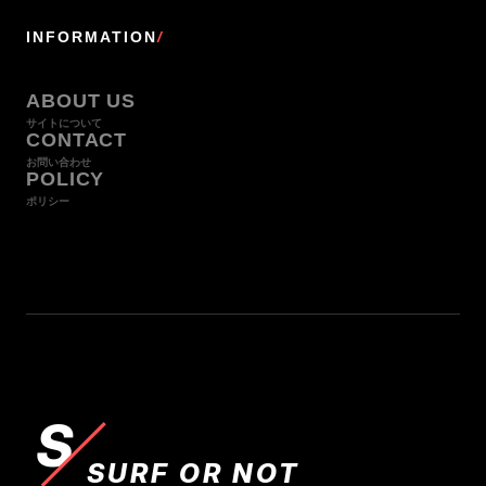
INFORMATION
/
ABOUT US
サイトについて
CONTACT
お問い合わせ
POLICY
ポリシー
S
SURF OR NOT