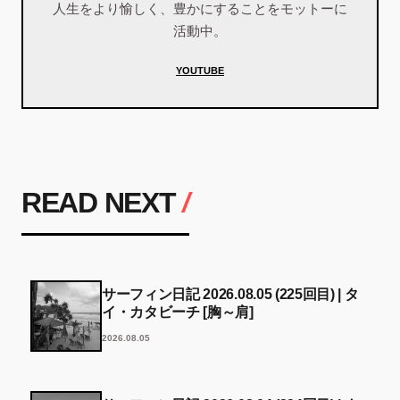
人生をより愉しく、豊かにすることをモットーに
活動中。
YOUTUBE
READ NEXT
/
サーフィン日記 2026.08.05 (225回目) | タ
イ・カタビーチ [胸～肩]
2026.08.05