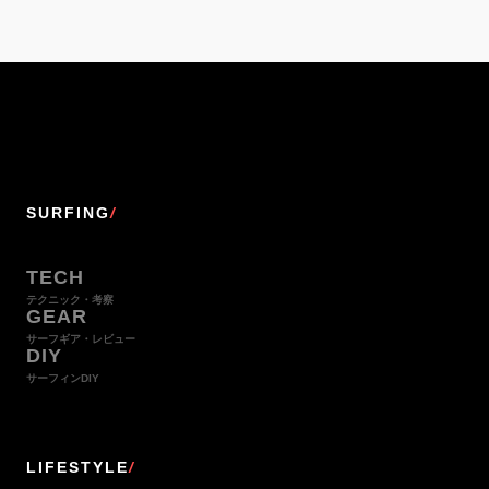
SURFING
/
TECH
テクニック・考察
GEAR
サーフギア・レビュー
DIY
サーフィンDIY
LIFESTYLE
/