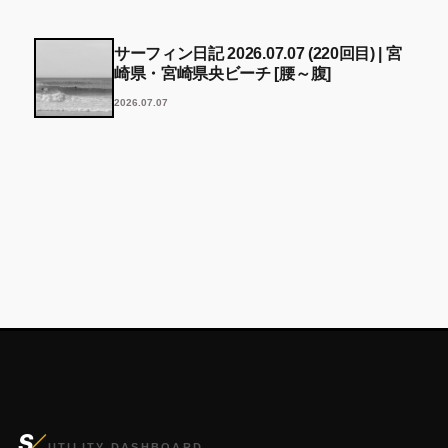
サーフィン日記 2026.07.07 (220回目) | 宮
崎県・宮崎県央ビーチ [腰～腹]
2026.07.07
S
UTILITY DASHBOARD