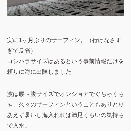
実に1ヶ月ぶりのサーフィン。（行けなさす
ぎで反省）
コシハラサイズはあるという事前情報だけを
頼りに海に出陣しました。
波は腰～腹サイズでオンショアでぐちゃぐち
ゃ、久々のサーフィンということもありとり
あえず暑いし海入れれば満足くらいの気持ち
で入水。