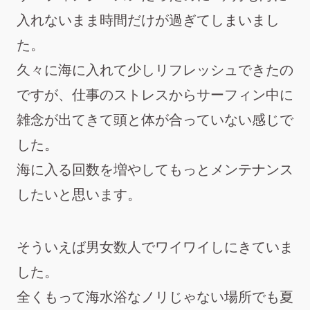
入れないまま時間だけが過ぎてしまいまし
た。
久々に海に入れて少しリフレッシュできたの
ですが、仕事のストレスからサーフィン中に
雑念が出てきて頭と体が合っていない感じで
した。
海に入る回数を増やしてもっとメンテナンス
したいと思います。
そういえば男女数人でワイワイしにきていま
した。
全くもって海水浴なノリじゃない場所でも夏