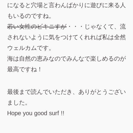
になると穴場と言わんばかりに遊びに来る人
もいるのですね。
若い女性のビキニすが
・・・じゃなくて、流
されないように気をつけてくれれば私は全然
ウェルカムです。
海は自然の恵みなのでみんなで楽しめるのが
最高ですね！
最後まで読んでいただき、ありがとうござい
ました。
Hope you good surf !!