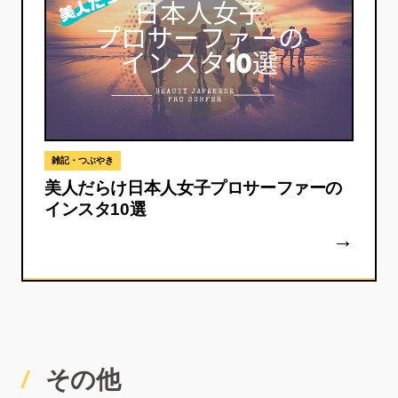
雑記・つぶやき
美人だらけ日本人女子プロサーファーの
インスタ10選
その他