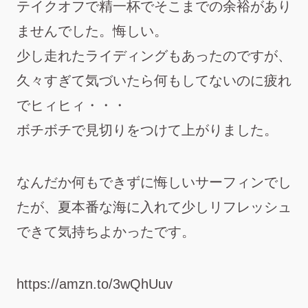
テイクオフで精一杯でそこまでの余裕があり
ませんでした。悔しい。
少し走れたライディングもあったのですが、
久々すぎて気づいたら何もしてないのに疲れ
でヒィヒィ・・・
ボチボチで見切りをつけて上がりました。
なんだか何もできずに悔しいサーフィンでし
たが、夏本番な海に入れて少しリフレッシュ
できて気持ちよかったです。
https://amzn.to/3wQhUuv