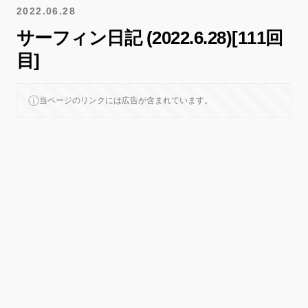
2022.06.28
サーフィン日記 (2022.6.28)[111回
目]
ⓘ
当ページのリンクには広告が含まれています。