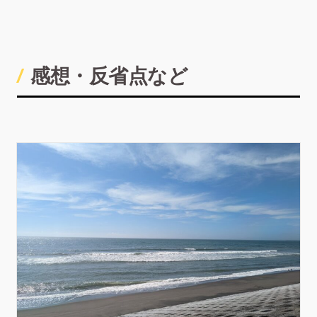
感想・反省点など