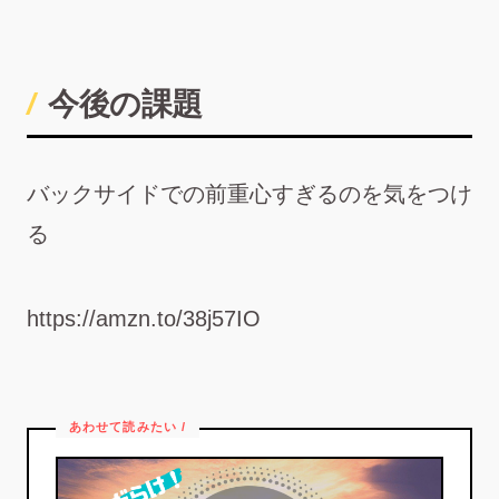
今後の課題
バックサイドでの前重心すぎるのを気をつけ
る
https://amzn.to/38j57IO