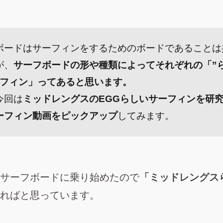
ボードはサーフィンをするためのボードであることは
が、
サーフボードの形や種類によってそれぞれの「”
ーフィン」ってあると思います。
今回は
ミッドレングスのEGGらしいサーフィンを研
ーフィン動画をピックアップ
してみます。
サーフボードに乗り始めたので
「ミッドレングス
ればと思っています。