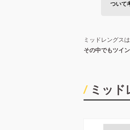
ついて
ミッドレングスは
その中でもツイン
ミッド