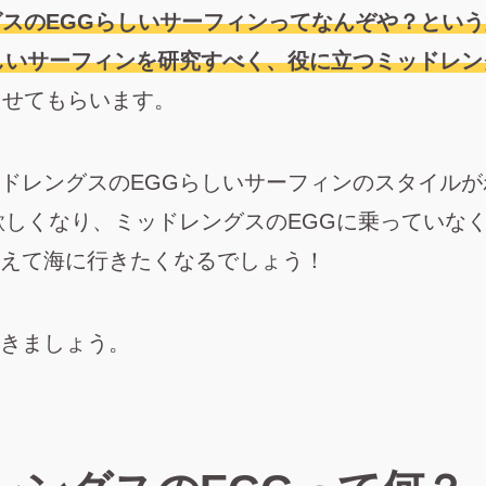
スのEGGらしいサーフィンってなんぞや？とい
しいサーフィンを研究すべく、役に立つミッドレ
させてもらいます。
ドレングスのEGGらしいサーフィンのスタイル
欲しくなり、ミッドレングスのEGGに乗っていな
えて海に行きたくなるでしょう！
きましょう。