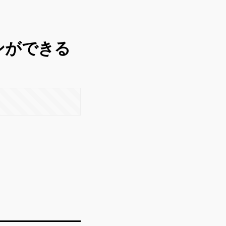
ンができる