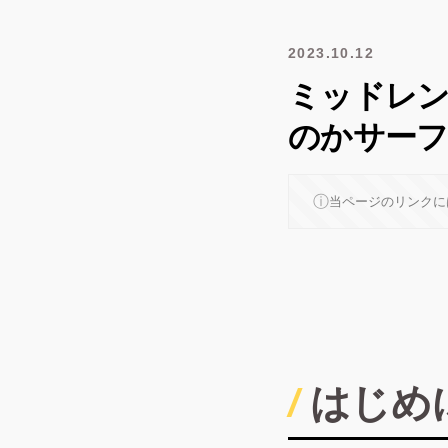
2023.10.12
ミッドレン
のかサーフ
ⓘ
当ページのリンクに
はじめ