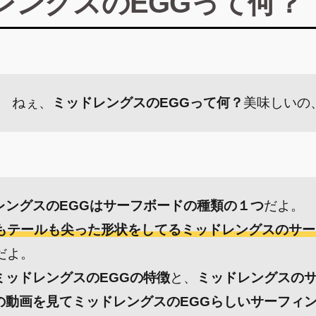
レングスのEGGって何？
ねぇ、
ミッドレングスのEGGって何？
美味しいの
レングスのEGGはサーフボードの種類の１つ
だよ。
もテールも尖った形状をしてるミッドレングスのサー
だよ。
ミッドレングスのEGGの特徴
と、
ミッドレングスの
の動画を見てミッドレングスのEGGらしいサーフィ