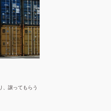
り、譲ってもらう