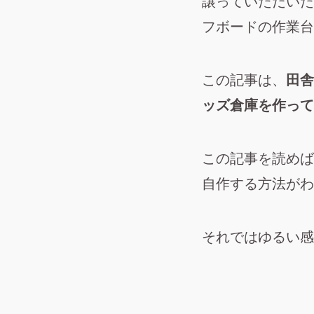
譲っていただいた
フボードの作業台
この記事は、
田舎
ッズ倉庫を作って
この記事を読めば
自作する方法がわ
それではゆるい感