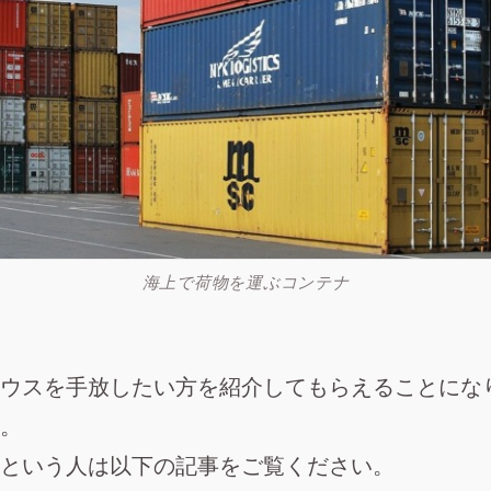
海上で荷物を運ぶコンテナ
ウスを手放したい方を紹介してもらえることにな
。
という人は以下の記事をご覧ください。