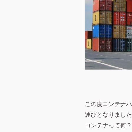
この度コンテナハ
運びとなりました
コンテナって何？