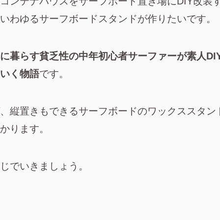
コンテナハウスをサーフボード置き場にDIY改装
いわゆるサーフボードスタンドが作りたいです。
に暮らす貧乏性の中年初心者サーファーが素人DI
いく物語
です。
、
縦置きもできるサーフボードのワックススタンド
かります
。
じでいきましょう。