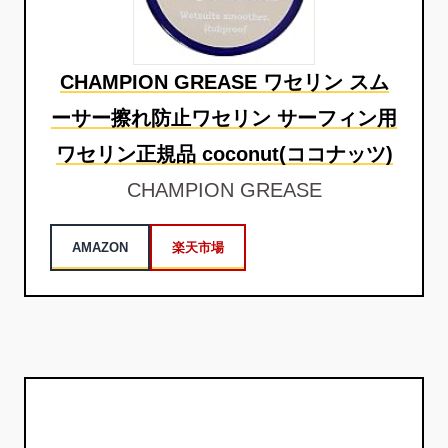
CHAMPION GREASE ワセリン スム
ーサー擦れ防止ワセリン サーフィン用
ワセリン正規品 coconut(ココナッツ)
CHAMPION GREASE
AMAZON
楽天市場