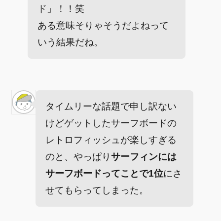
ド」！！笑
ある意味そりゃそうだよねって
いう結果だね。
タイムリーな話題で申し訳ない
けどゲットしたサーフボードの
レトロフィッシュが楽しすぎる
のと、やっぱり
サーフィンには
サーフボードってことで1位
にさ
せてもらってしまった。