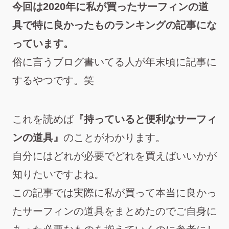
今回は2020年に私が買ったサーフィンの道
具で特に良かったものランキングの記事にな
っています。
俗に言うブログ書いてる人が年末頃に記事に
するやつです。笑
これを読めば
『持っていると便利なサーフィ
ンの道具』
のことがわかります。
自分にはどれが必要でどれを買えばいいかが
知りたいですよね。
この記事では実際に私が買って本当に良かっ
たサーフィンの道具をまとめたのでご自身に