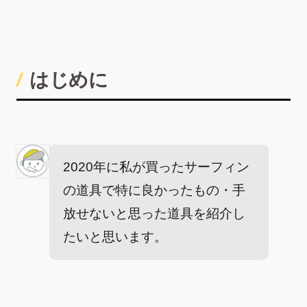
はじめに
2020年に私が買ったサーフィン
の道具で特に良かったもの・手
放せないと思った道具を紹介し
たいと思います。