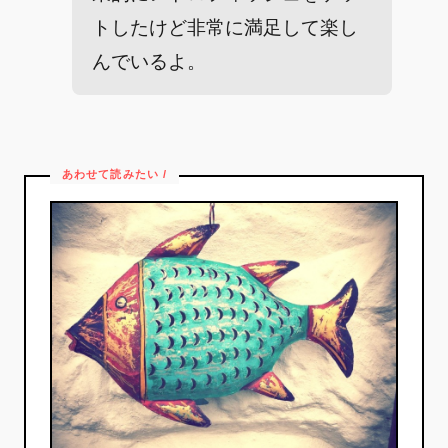
トしたけど非常に満足して楽し
んでいるよ。