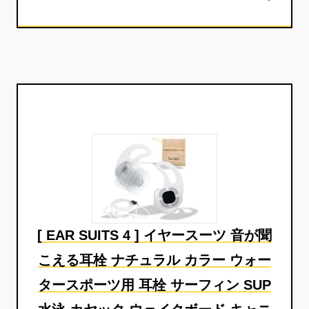
[ EAR SUITS 4 ] イヤースーツ 音が聞
こえる耳栓 ナチュラル カラー ウォー
タースポーツ用 耳栓 サーフィン SUP