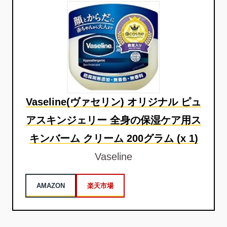
Vaseline(ヴァセリン) オリジナル ピュ
アスキンジェリー 全身の保湿ケア用ス
キンバーム クリーム 200グラム (x 1)
Vaseline
AMAZON
楽天市場