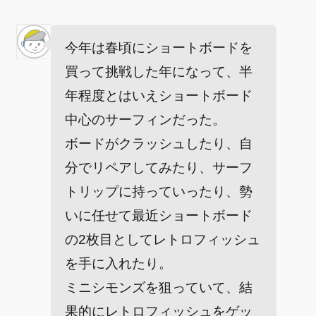
今年は春頃にショートボードを
買って挑戦した年になって、半
年程度とはいえショートボード
中心のサーフィンだった。
ボードがクラッシュしたり、自
分でリペアしてみたり、サーフ
トリップに持っていったり、勢
いに任せて最近ショートボード
の2枚目としてレトロフィッシュ
を手に入れたり。
ミニシモンズを狙っていて、結
果的にレトロフィッシュをゲッ