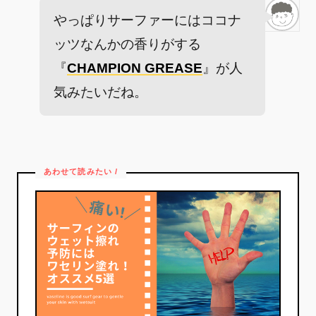
やっぱりサーファーにはココナ
ッツなんかの香りがする
『
CHAMPION GREASE
』が人
気みたいだね。