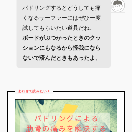
パドリングするとどうしても痛
くなるサーファーにはぜひ一度
試してもらいたい道具だね。
ボードがぶつかったときのクッ
ションにもなるから怪我になら
ないで済んだときもあったよ。