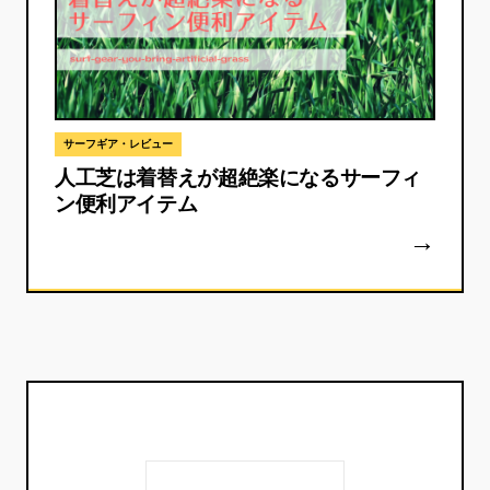
サーフギア・レビュー
人工芝は着替えが超絶楽になるサーフィ
ン便利アイテム