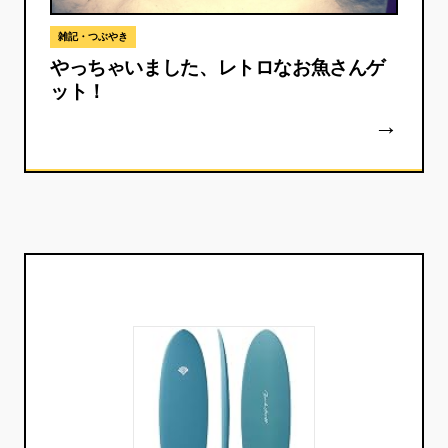
雑記・つぶやき
やっちゃいました、レトロなお魚さんゲ
ット！