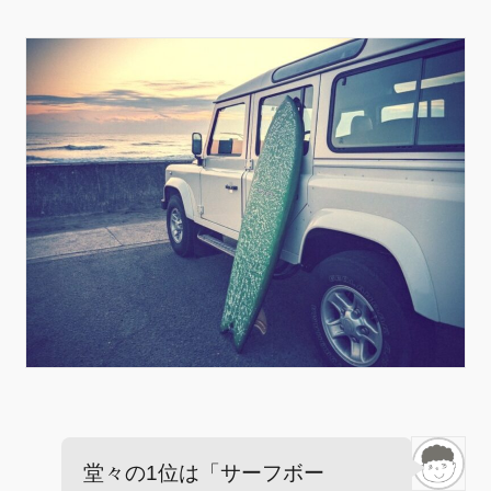
堂々の1位は「サーフボー