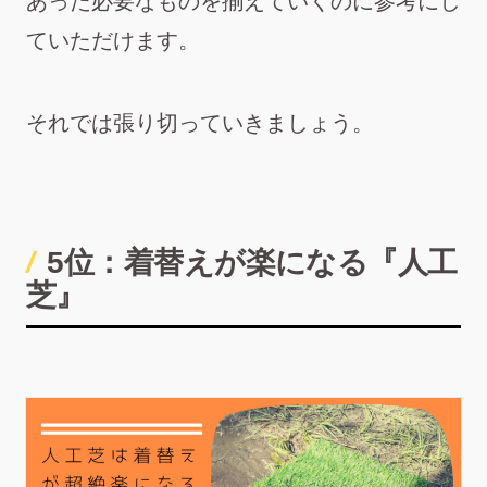
あった必要なものを揃えていくのに参考にし
ていただけます。
それでは張り切っていきましょう。
5位：着替えが楽になる『人工
芝』