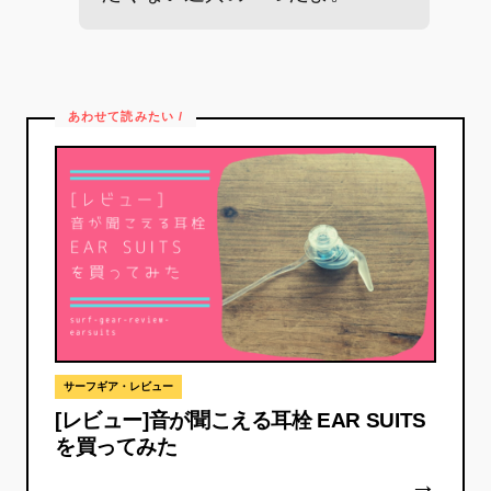
サーフギア・レビュー
[レビュー]音が聞こえる耳栓 EAR SUITS
を買ってみた