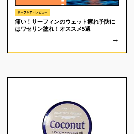
サーフギア・レビュー
痛い！サーフィンのウェット擦れ予防に
はワセリン塗れ！オススメ5選