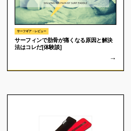
サーフギア・レビュー
サーフィンで肋骨が痛くなる原因と解決
法はコレだ[体験談]