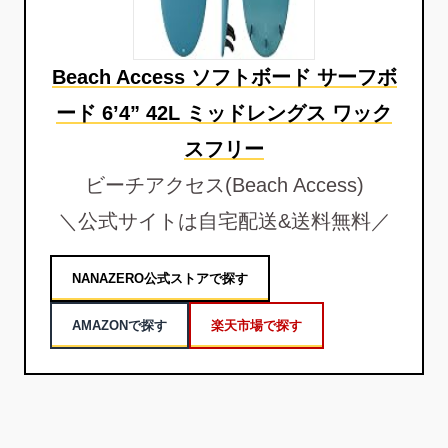
Beach Access ソフトボード サーフボ
ード 6’4” 42L ミッドレングス ワック
スフリー
ビーチアクセス(Beach Access)
＼公式サイトは自宅配送&送料無料／
NANAZERO公式ストアで探す
AMAZONで探す
楽天市場で探す