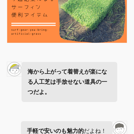
海から上がって着替えが楽にな
る人工芝は手放せない道具の一
つだよ。
手軽で安いのも魅力的
だよね！