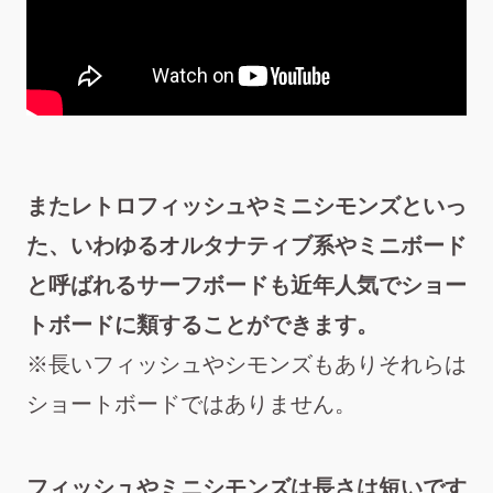
またレトロフィッシュやミニシモンズといっ
た、いわゆるオルタナティブ系やミニボード
と呼ばれるサーフボードも近年人気でショー
トボードに類することができます。
※長いフィッシュやシモンズもありそれらは
ショートボードではありません。
フィッシュやミニシモンズは長さは短いです