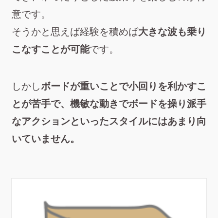
意
です。
そうかと思えば経験を積めば
大きな波も乗り
こなすことが可能
です。
しかし
ボードが重いことで小回りを利かすこ
とが苦手で、機敏な動きでボードを操り派手
なアクションといったスタイルにはあまり向
いていません。