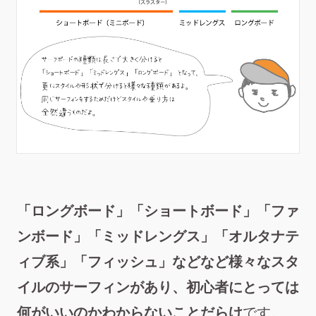
「ロングボード」「ショートボード」「ファ
ンボード」「ミッドレングス」「オルタナテ
ィブ系」「フィッシュ」などなど様々なスタ
イルのサーフィンがあり、初心者にとっては
何がいいのかわからないことだらけ
です。