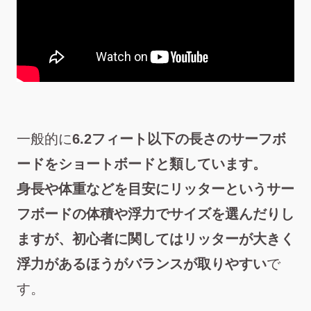
一般的に
6.2フィート以下の長さのサーフボ
ードをショートボードと類しています。
身長や体重などを目安にリッターというサー
フボードの体積や浮力でサイズを選んだりし
ますが、初心者に関してはリッターが大きく
浮力があるほうがバランスが取りやすい
で
す。