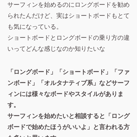
サーフィンを始めるのにロングボードを勧め
られたんだけど、実はショートボードもとて
も気になっている。
ショートボードとロングボードの乗り方の違
いってどんな感じなのか知りたいな
「ロングボード」「ショートボード」「ファ
ンボード」「オルタナティブ系」などサーフ
ィンには様々なボードやスタイルがありま
す。
サーフィンを始めたいと相談すると「ロング
ボードで始めたほうがいいよ」と言われる方