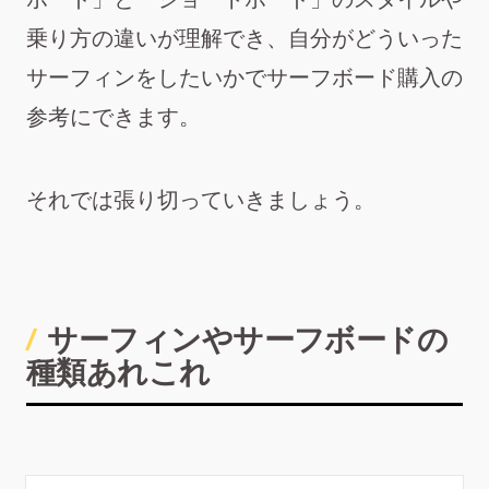
乗り方の違いが理解でき、自分がどういった
サーフィンをしたいかでサーフボード購入の
参考にできます。
それでは張り切っていきましょう。
サーフィンやサーフボードの
種類あれこれ