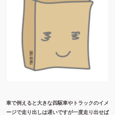
車で例えると大きな四駆車やトラックのイメ
ージで走り出しは遅いですが一度走り出せば