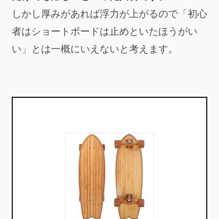
しかし厚みがあれば浮力が上がるので「初心
者はショートボードは止めといたほうがい
い」とは一概にいえないと考えます。