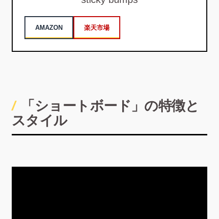
AMAZON
楽天市場
「ショートボード」の特徴と
スタイル