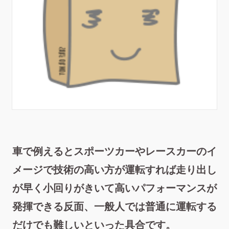
車で例えるとスポーツカーやレースカーのイ
メージで技術の高い方が運転すれば走り出し
が早く小回りがきいて高いパフォーマンスが
発揮できる反面、一般人では普通に運転する
だけでも難しいといった具合です。