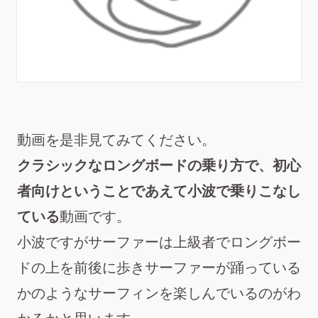
動画を是非見てみてください。
クラシックなロングボードの乗り方で、初心
者向けということであえて小波で乗りこなし
ている
動画です。
小波ですがサーファーは上級者で
ロングボー
ドの上を前後に歩きサーファーが踊っている
かのようなサーフィンを楽しんでいる
のがわ