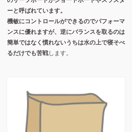
のサーフボードがショートボードやスラスタ
ーと呼ばれています。
機敏にコントロールができるのでパフォーマ
ンスに優れますが、逆にバランスを取るのは
簡単ではなく慣れないうちは水の上で寝そべ
るだけでも苦戦
します。