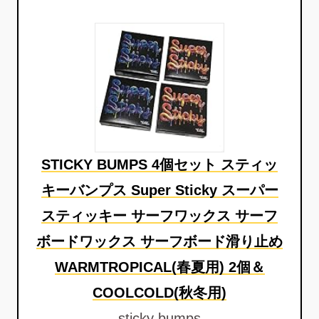
STICKY BUMPS 4個セット スティッ
キーバンプス Super Sticky スーパー
スティッキー サーフワックス サーフ
ボードワックス サーフボード滑り止め
WARMTROPICAL(春夏用) 2個＆
COOLCOLD(秋冬用)
sticky bumps