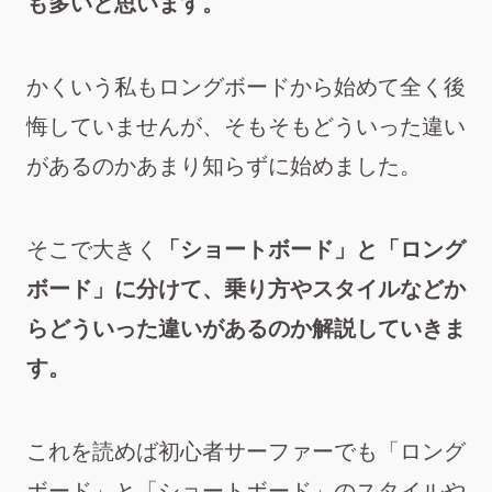
も多いと思います。
かくいう私もロングボードから始めて全く後
悔していませんが、そもそもどういった違い
があるのかあまり知らずに始めました。
そこで大きく
「ショートボード」と「ロング
ボード」に分けて、乗り方やスタイルなどか
らどういった違いがあるのか解説していきま
す。
これを読めば初心者サーファーでも「ロング
ボード」と「ショートボード」のスタイルや