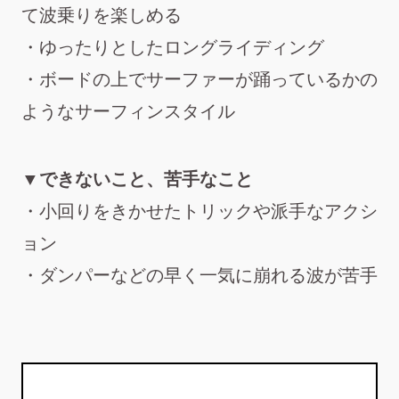
て波乗りを楽しめる
・ゆったりとしたロングライディング
・ボードの上でサーファーが踊っているかの
ようなサーフィンスタイル
▼できないこと、苦手なこと
・小回りをきかせたトリックや派手なアクシ
ョン
・ダンパーなどの早く一気に崩れる波が苦手