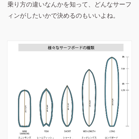
乗り方の違いなんかを知って、どんなサーフ
ィンがしたいかで決めるのもいいよね。