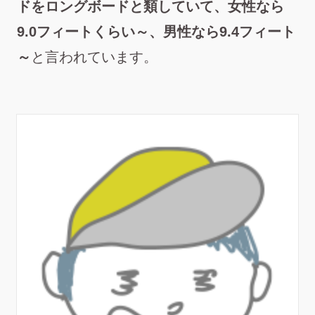
ドをロングボードと類していて、女性なら
9.0フィートくらい～、男性なら9.4フィート
～
と言われています。