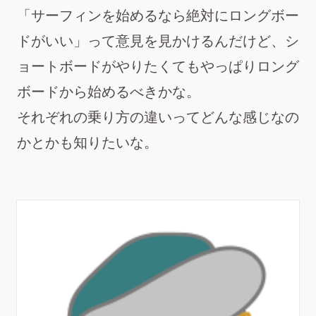
「サーフィンを始めるなら絶対にロングボー
ドがいい」って意見を見かけるんだけど、シ
ョートボードがやりたくてもやっぱりロング
ボードから始めるべきかな。
それぞれの乗り方の違いってどんな感じなの
かとかも知りたいな。