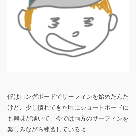
僕はロングボードでサーフィンを始めたんだ
けど、少し慣れてきた頃にショートボードに
も興味が湧いて、今では両方のサーフィンを
楽しみながら練習しているよ。