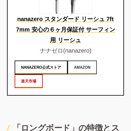
nanazero スタンダード リーシュ 7ft
7mm 安心の６ヶ月保証付 サーフィン
用 リーシュ
ナナゼロ(nanazero)
NANAZERO公式ストア
AMAZON
楽天市場
「ロングボード」の特徴とス