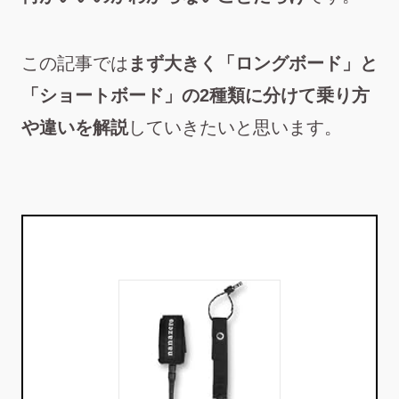
この記事では
まず大きく「ロングボード」と
「ショートボード」の2種類に分けて乗り方
や違いを解説
していきたいと思います。