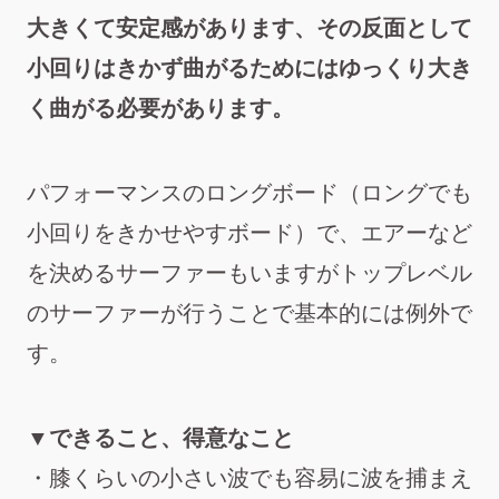
大きくて安定感があります、その反面として
小回りはきかず曲がるためにはゆっくり大き
く曲がる必要があります。
パフォーマンスのロングボード（ロングでも
小回りをきかせやすボード）で、エアーなど
を決めるサーファーもいますがトップレベル
のサーファーが行うことで基本的には例外で
す。
▼できること、得意なこと
・膝くらいの小さい波でも容易に波を捕まえ