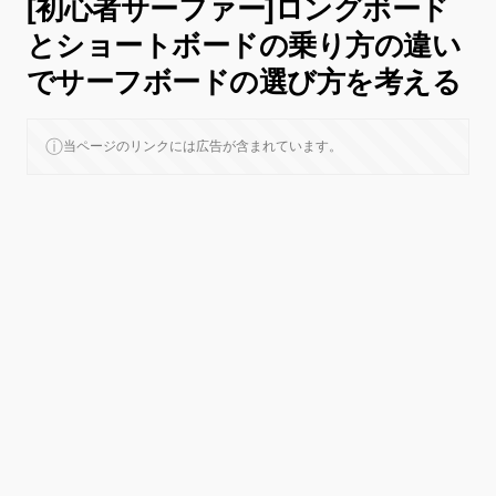
[初心者サーファー]ロングボード
とショートボードの乗り方の違い
でサーフボードの選び方を考える
ⓘ
当ページのリンクには広告が含まれています。