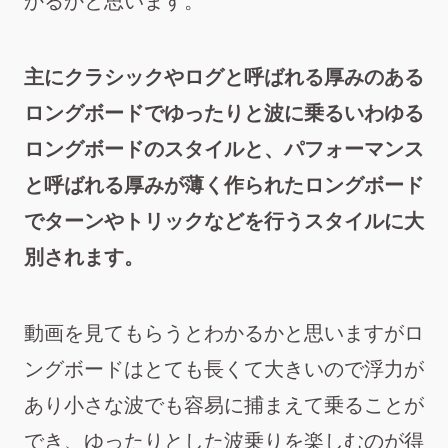
かるかと思います。
主にクラシックやログと呼ばれる厚みのある
ロングボードでゆったりと波に乗るいわゆる
ロングボードのスタイルと、パフォーマンス
と呼ばれる厚みが薄く作られたロングボード
でターンやトリックなどを行うスタイルに大
別されます。
動画を見てもらうとわかるかと思いますが
ロ
ングボードはとても長くて大きいので浮力が
あり小さな波でも容易に捕まえて乗ることが
でき、ゆったりとした波乗りを楽しむのが得