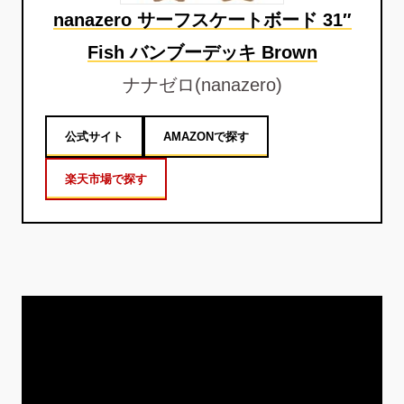
nanazero サーフスケートボード 31″
Fish バンブーデッキ Brown
ナナゼロ(nanazero)
公式サイト
AMAZONで探す
楽天市場で探す