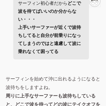
サーフィン初心者だから
どこで
波を待てばいいのか分からな
い・・・
上手いサーファーが近くで波待
ちしてると自分が前乗りになっ
てしまうのではと遠慮して波に
乗れなくて困ってる
サーフィンを始めて沖に出れるようになると
波待ちをしますよね。
周りに上手なサーファーも波待ちしている
と、どこで波を待ってどの波にテイクオフを