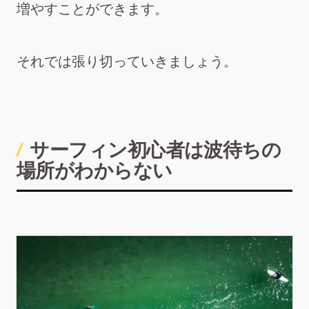
増やすことができます。
それでは張り切っていきましょう。
サーフィン初心者は波待ちの
場所がわからない