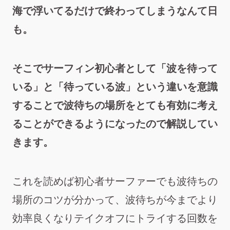
海で浮いてるだけで終わってしまうなんて日
も。
そこでサーフィン初心者として
「波を待って
いる」と「待っている波」という違いを意識
することで波待ちの場所をとても有効に考え
ることができるようになった
ので解説してい
きます。
これを読めば初心者サーファーでも波待ちの
場所のコツが分かって、波待ちが今までより
効率良くなりテイクオフにトライする回数を