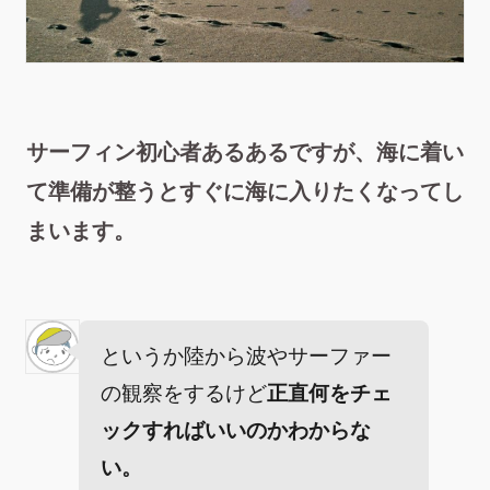
サーフィン初心者あるあるですが、海に着い
て準備が整うとすぐに海に入りたくなってし
まいます。
というか陸から波やサーファー
の観察をするけど
正直何をチェ
ックすればいいのかわからな
い。