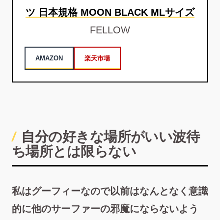
ツ 日本規格 MOON BLACK MLサイズ
FELLOW
AMAZON
楽天市場
自分の好きな場所がいい波待
ち場所とは限らない
私はグーフィーなので以前はなんとなく意識
的に他のサーファーの邪魔にならないよう