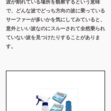
波が割れている場所を観察するという意味
で、どんな波でどっち方向の波に乗っている
サーファーが多いかを気にしてみていると、
意外といい波なのにスルーされて全然乗られ
ていない波を見つけたりすることがありま
す。