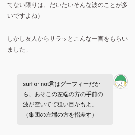
てない限りは、だいたいそんな波のことが多
いですよね）
しかし友人からサラッとこんな一言をもらい
ました。
surf or not君はグーフィーだか
ら、あそこの左端の方の手前の
波が空いてて狙い目かもよ。
（集団の左端の方を指差す）