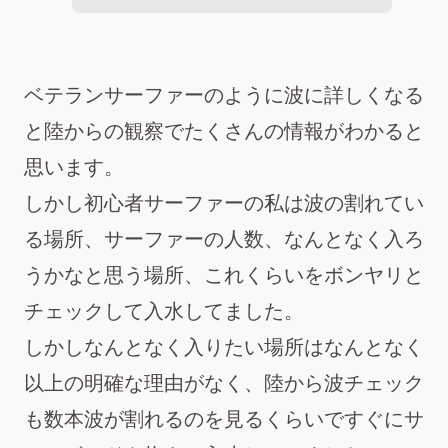
ベテランサーファーのように波に詳しくなる
と陸からの観察でたくさんの情報がわかると
思います。
しかし初心者サーファーの私は波の割れてい
る場所、サーファーの人数、なんとなく入ろ
うかなと思う場所、これくらいをボンヤリと
チェックして入水してました。
しかしなんとなく入りたい場所はなんとなく
以上の明確な理由がなく、陸から波チェック
も数本波が割れるのを見るくらいですぐにサ