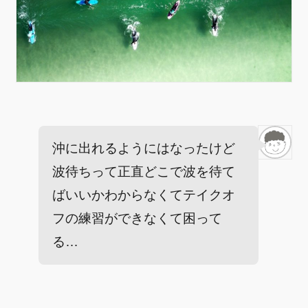
沖に出れるようにはなったけど
波待ちって正直どこで波を待て
ばいいかわからなくてテイクオ
フの練習ができなくて困って
る…