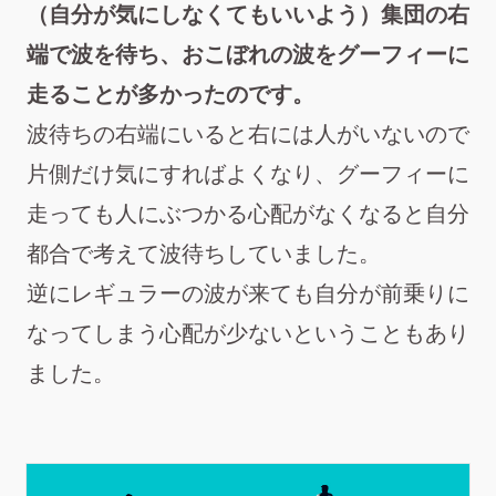
（自分が気にしなくてもいいよう）集団の右
端で波を待ち、おこぼれの波をグーフィーに
走ることが多かったのです。
波待ちの右端にいると右には人がいないので
片側だけ気にすればよくなり、グーフィーに
走っても人にぶつかる心配がなくなると自分
都合で考えて波待ちしていました。
逆にレギュラーの波が来ても自分が前乗りに
なってしまう心配が少ないということもあり
ました。