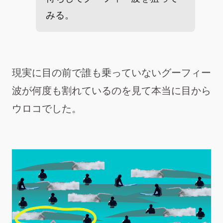
みる。
現実に目の前で誰も乗っていないグーフィー
波が何度も割れているのを見て本当に目から
ウロコでした。