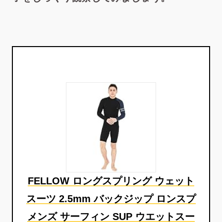
FELLOW ロングスプリング ウェット
スーツ 2.5mm バックジップ ロンスプ
メンズ サーフィン SUP ウエットスー