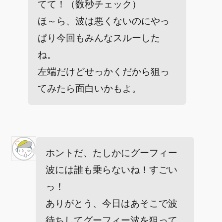
てて！（数秒チェック）
ほ～ら、波は悪くないのにやっ
ぱり今回もみんなスルーした
ね。
左端だけどせっかくだから狙っ
てみたら面白いかもよ。
ホントだ、たしかにグーフィー
波には誰も乗らないね！すごい
っ！
ありがとう、今日はあそこで波
待ちしてグーフィー波を狙って