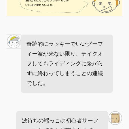
奇跡的にラッキーでいいグーフ
ィー波が来ない限り、テイクオ
フしてもライディングに繋がら
ずに終わってしまうことの連続
でした。
波待ちの端っこは初心者サーフ