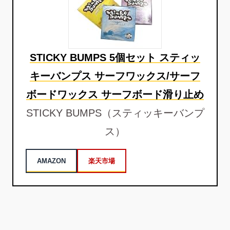
STICKY BUMPS 5個セット スティッ
キーバンプス サーフワックス/サーフ
ボードワックス サーフボード滑り止め
STICKY BUMPS（スティッキーバンプ
ス）
AMAZON
楽天市場