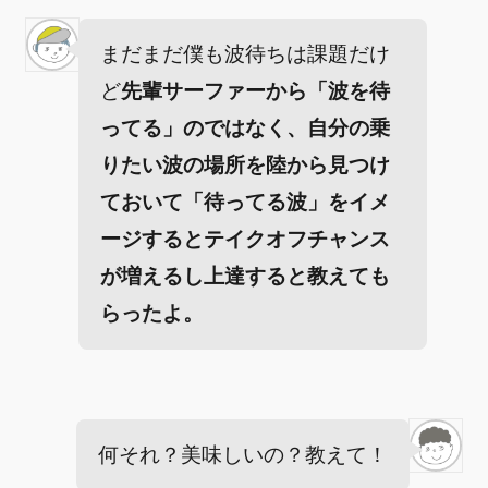
まだまだ僕も波待ちは課題だけ
ど
先輩サーファーから「波を待
ってる」のではなく、自分の乗
りたい波の場所を陸から見つけ
ておいて「待ってる波」をイメ
ージするとテイクオフチャンス
が増えるし上達すると教えても
らったよ。
何それ？美味しいの？教えて！