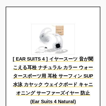
[ EAR SUITS 4 ] イヤースーツ 音が聞
こえる耳栓 ナチュラル カラー ウォー
タースポーツ用 耳栓 サーフィン SUP
水泳 カヤック ウェイクボード キャニ
オニング サーファーズイヤー 防止
(Ear Suits 4 Natural)