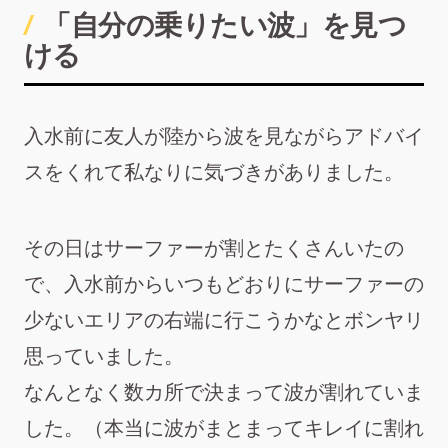
「自分の乗りたい波」を見つ
ける
入水前に友人が陸から波を見ながらアドバイ
スをくれて私なりに気づきがありました。
その日はサーファーが割とたくさんいたの
で、入水前からいつもどおりにサーファーの
少ないエリアの右端に行こうかなとボンヤリ
思っていました。
なんとなく数カ所で決まって波が割れていま
した。（本当に波がまとまってキレイに割れ