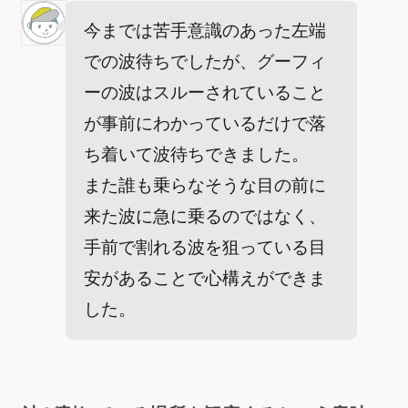
今までは苦手意識のあった左端
での波待ちでしたが、グーフィ
ーの波はスルーされていること
が事前にわかっているだけで落
ち着いて波待ちできました。
また誰も乗らなそうな目の前に
来た波に急に乗るのではなく、
手前で割れる波を狙っている目
安があることで心構えができま
した。