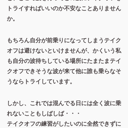
トライすればいいのか不安なことありません
か。
もちろん自分が前乗りになってしまうテイク
オフは避けないといけませんが、かくいう私
も自分の波待ちしている場所にたまたまテイ
クオフできそうな波が来て他に誰も乗らなそ
うならトライしています。
しかし、これでは混んでる日には全く波に乗
れないこともしばしば・・・
テイクオフの練習がしたいのに全然できずに