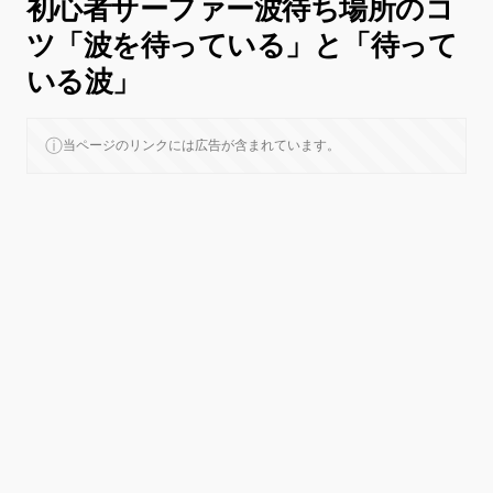
初心者サーファー波待ち場所のコ
ツ「波を待っている」と「待って
いる波」
ⓘ
当ページのリンクには広告が含まれています。