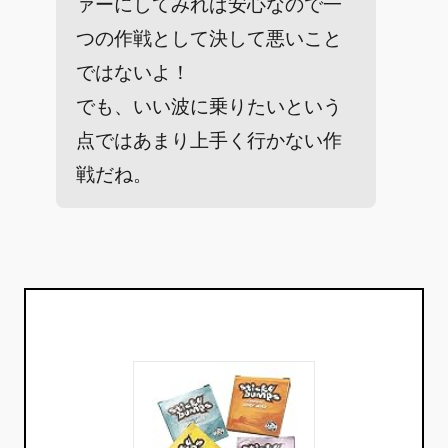
ァーにしてみれば安心なので一
つの作戦として決して悪いこと
ではないよ！
でも、いい波に乗りたいという
点ではあまり上手く行かない作
戦だね。