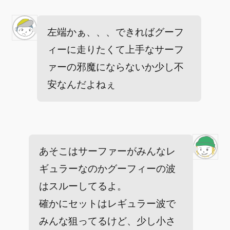
左端かぁ、、、できればグーフ
ィーに走りたくて上手なサーフ
ァーの邪魔にならないか少し不
安なんだよねぇ
あそこはサーファーがみんなレ
ギュラーなのかグーフィーの波
はスルーしてるよ。
確かにセットはレギュラー波で
みんな狙ってるけど、少し小さ