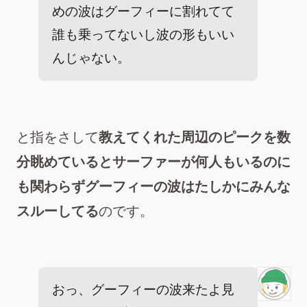
めの波はグーフィーに割れてて
誰も乗ってないし波の形もいい
んじゃない。
と指をさして
教えてくれた周辺のピークを数
分眺めているとサーファーが何人もいるのに
も関わらずグーフィーの波はたしかにみんな
スルーしてる
のです。
おっ、グーフィーの波来たよ見