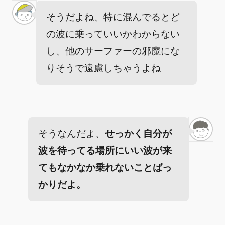
そうだよね、特に混んでるとど
の波に乗っていいかわからない
し、他のサーファーの邪魔にな
りそうで遠慮しちゃうよね
そうなんだよ、
せっかく自分が
波を待ってる場所にいい波が来
てもなかなか乗れないことばっ
かりだよ。