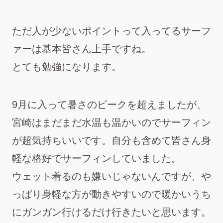
ただ人が少ないポイントって入ってるサーフ
ァーは基本皆さん上手ですね。
とても勉強になります。
9月に入って暑さのピークを超えましたが、
宮崎はまだまだ水温も温かいのでサーフィン
が超気持ちいいです。自分も含めて皆さん身
軽な格好でサーフィンしていました。
ウェット着るのも嫌いじゃないんですが、や
っぱり身軽な方が動きやすいので暖かいうち
にガンガン行けるだけ行きたいと思います。