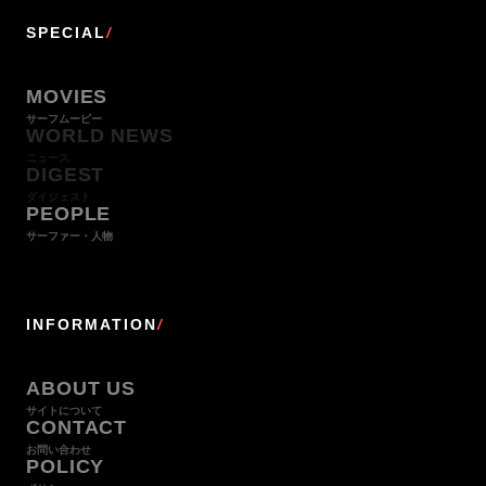
SPECIAL
/
MOVIES
サーフムービー
WORLD NEWS
ニュース
DIGEST
ダイジェスト
PEOPLE
サーファー・人物
INFORMATION
/
ABOUT US
サイトについて
CONTACT
お問い合わせ
POLICY