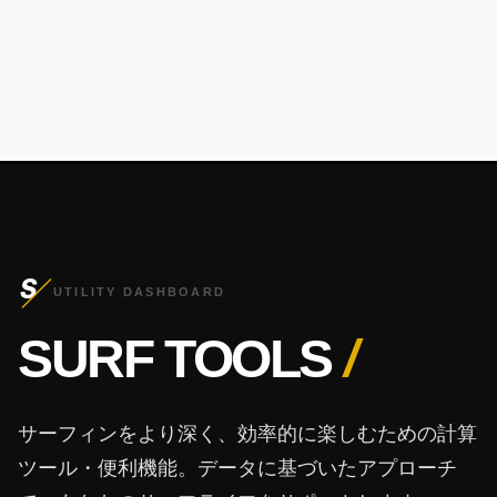
S
UTILITY DASHBOARD
SURF TOOLS
/
サーフィンをより深く、効率的に楽しむための計算
ツール・便利機能。データに基づいたアプローチ