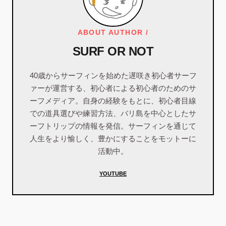
ABOUT AUTHOR /
SURF OR NOT
40歳からサーフィンを始めた遅咲き初心者サーフ
ァーが運営する、初心者による初心者のためのサ
ーフメディア。自身の経験をもとに、初心者目線
での道具選びや練習方法、バリ島を中心としたサ
ーフトリップの情報を発信。サーフィンを通じて
人生をより愉しく、豊かにすることをモットーに
活動中。
YOUTUBE