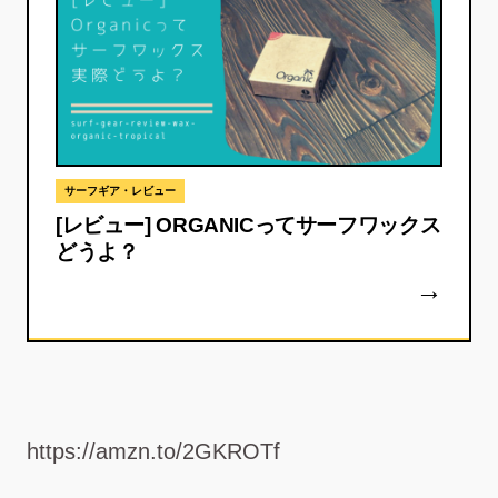
サーフギア・レビュー
[レビュー] ORGANICってサーフワックス
どうよ？
https://amzn.to/2GKROTf