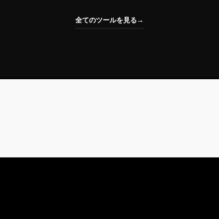
全てのツールを見る
→