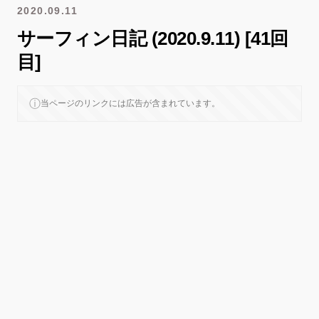
2020.09.11
サーフィン日記 (2020.9.11) [41回
目]
ⓘ
当ページのリンクには広告が含まれています。