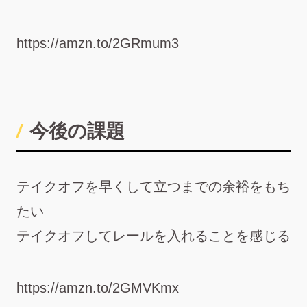
https://amzn.to/2GRmum3
今後の課題
テイクオフを早くして立つまでの余裕をもち
たい
テイクオフしてレールを入れることを感じる
https://amzn.to/2GMVKmx