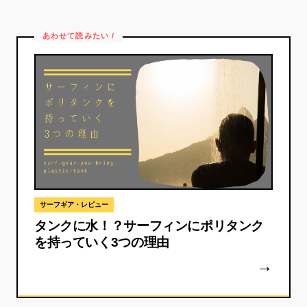
サーフギア・レビュー
タンクに水！？サーフィンにポリタンク
を持っていく3つの理由