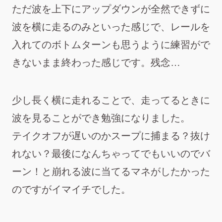
ただ波を上下にアップダウンが全然できずに
波を横に走るのみといった感じで、レールを
入れてのボトムターンも思うように練習がで
きないまま終わった感じです。残念…
少し長く横に走れることで、走ってるときに
波を見ることができ勉強になりました。
テイクオフが遅いのかスープに捕まる？抜け
れない？最後になんちゃってでもいいのでバ
ーン！と崩れる波に当てるマネがしたかった
のですがイマイチでした。