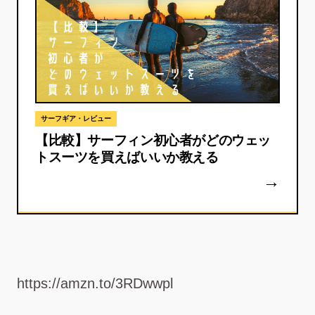
サーフギア・レビュー
【比較】サーフィン初心者がどのウェッ
トスーツを買えばいいか教える
https://amzn.to/3RDwwpl