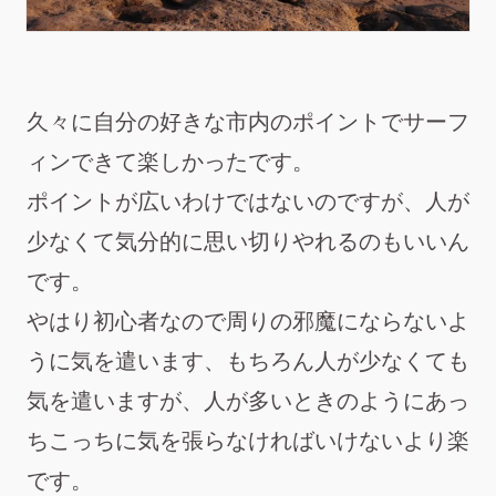
久々に自分の好きな市内のポイントでサーフ
ィンできて楽しかったです。
ポイントが広いわけではないのですが、人が
少なくて気分的に思い切りやれるのもいいん
です。
やはり初心者なので周りの邪魔にならないよ
うに気を遣います、もちろん人が少なくても
気を遣いますが、人が多いときのようにあっ
ちこっちに気を張らなければいけないより楽
です。