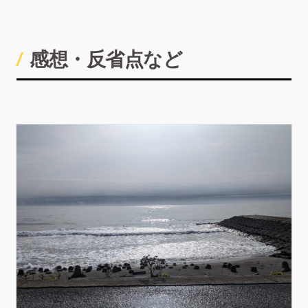
感想・反省点など