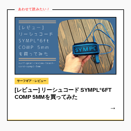
サーフギア・レビュー
[レビュー] リーシュコード SYMPL°6FT
COMP 5MMを買ってみた