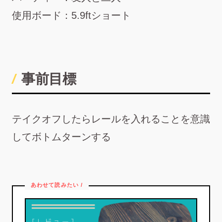
使用ボード：5.9ftショート
事前目標
テイクオフしたらレールを入れることを意識
してボトムターンする