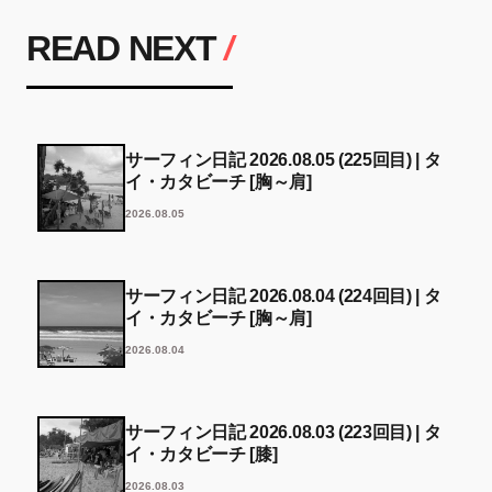
READ NEXT
/
サーフィン日記 2026.08.05 (225回目) | タ
イ・カタビーチ [胸～肩]
2026.08.05
サーフィン日記 2026.08.04 (224回目) | タ
イ・カタビーチ [胸～肩]
2026.08.04
サーフィン日記 2026.08.03 (223回目) | タ
イ・カタビーチ [膝]
2026.08.03