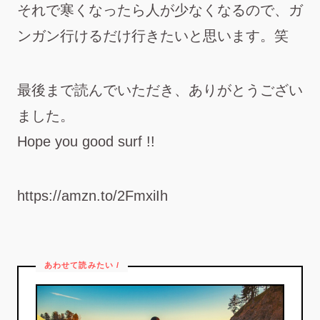
それで寒くなったら人が少なくなるので、ガ
ンガン行けるだけ行きたいと思います。笑
最後まで読んでいただき、ありがとうござい
ました。
Hope you good surf !!
https://amzn.to/2FmxiIh