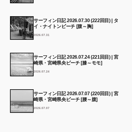
サーフィン日記 2026.07.30 (222回目) | タ
イ・ナイトンビーチ [腹～胸]
2026.07.31
サーフィン日記 2026.07.24 (221回目) | 宮
崎県・宮崎県央ビーチ [膝～モモ]
2026.07.24
サーフィン日記 2026.07.07 (220回目) | 宮
崎県・宮崎県央ビーチ [腰～腹]
2026.07.07