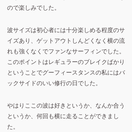
ので楽しみでした。
波サイズは初心者には十分楽しめる程度のサ
イズあり、ゲットアウトしんどくなく横の流
れも強くなくでファンなサーフィンでした。
このポイントはレギュラーのブレイクばかり
ということでグーフィースタンスの私にはバ
ックサイドのいい修行の日でした。
やはりここの波は好きというか、なんか合う
というか、何回も横に走ることができまし
た。