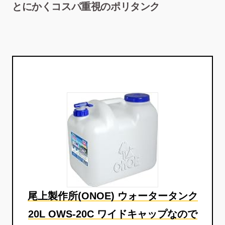
とにかくコスパ重視のポリタンク
尾上製作所(ONOE) ウォータータンク
20L OWS-20C ワイドキャップなので