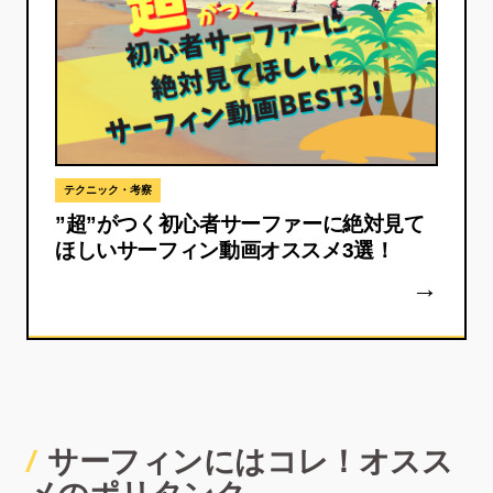
テクニック・考察
”超”がつく初心者サーファーに絶対見て
ほしいサーフィン動画オススメ3選！
サーフィンにはコレ！オスス