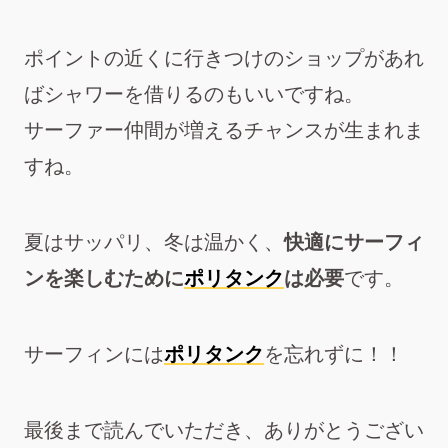
ポイントの近くに行きつけのショップがあれ
ばシャワーを借りるのもいいですね。
サーファー仲間が増えるチャンスが生まれま
すね。
夏はサッパリ、冬は温かく、
快適にサーフィ
ンを楽しむために
ポリタンク
は必要
です。
サーフィンには
ポリタンク
を忘れずに！！
最後まで読んでいただき、ありがとうござい