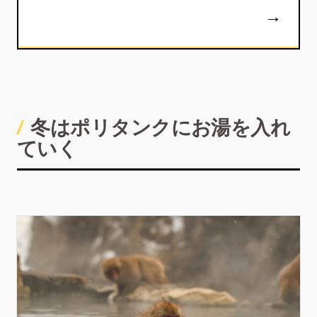
冬はポリタンクにお湯を入れ
ていく