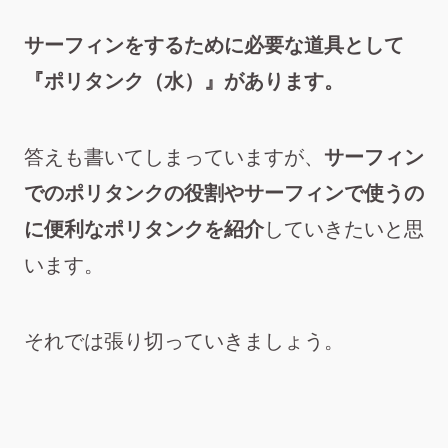
サーフィンをするために必要な道具として
『ポリタンク（水）』があります。
答えも書いてしまっていますが、
サーフィン
でのポリタンクの役割やサーフィンで使うの
に便利なポリタンクを紹介
していきたいと思
います。
それでは張り切っていきましょう。