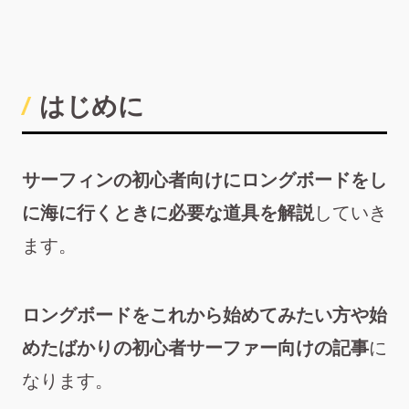
はじめに
サーフィンの初心者向けにロングボードをし
に海に行くときに必要な道具を解説
していき
ます。
ロングボードをこれから始めてみたい方や始
めたばかりの初心者サーファー向けの記事
に
なります。