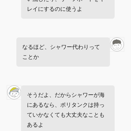
レイにするのに使うよ
なるほど、シャワー代わりって
ことか
そうだよ、だからシャワーが海
にあるなら、ポリタンクは持っ
ていかなくても大丈夫なことも
あるよ