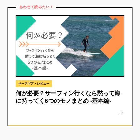
サーフギア・レビュー
何が必要？サーフィン行くなら黙って海
に持ってく6つのモノまとめ -基本編-