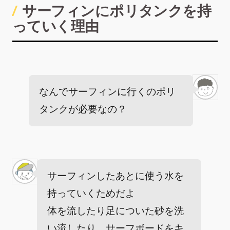
サーフィンにポリタンクを持
っていく理由
なんでサーフィンに行くのポリ
タンクが必要なの？
サーフィンしたあとに使う水を
持っていくためだよ
体を流したり足についた砂を洗
い流したり、サーフボードをキ