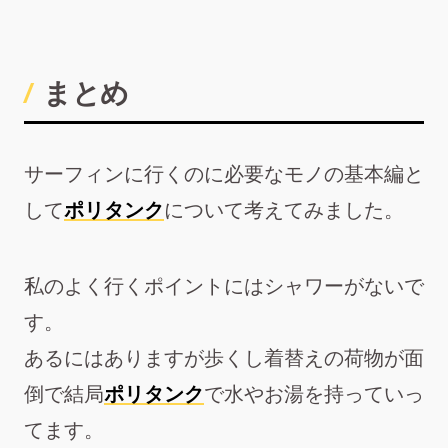
まとめ
サーフィンに行くのに必要なモノの基本編と
して
ポリタンク
について考えてみました。
私のよく行くポイントにはシャワーがないで
す。
あるにはありますが歩くし着替えの荷物が面
倒で結局
ポリタンク
で水やお湯を持っていっ
てます。