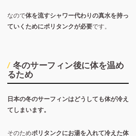
なので
体を流すシャワー代わりの真水を持っ
ていくためにポリタンクが必要
です。
冬のサーフィン後に体を温め
るため
日本の冬のサーフィンはどうしても体が冷え
てしまいます。
そのため
ポリタンクにお湯を入れて冷えた体