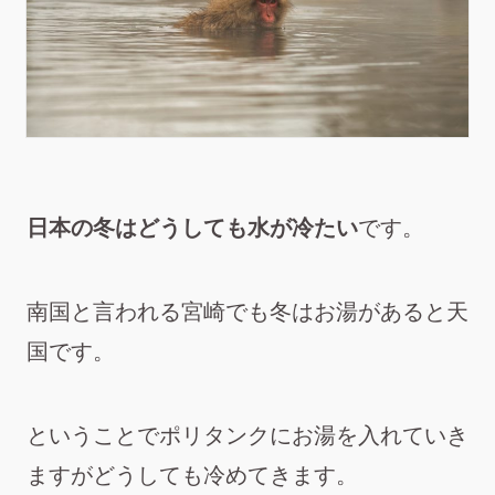
日本の冬はどうしても水が冷たい
です。
南国と言われる宮崎でも冬はお湯があると天
国です。
ということでポリタンクにお湯を入れていき
ますがどうしても冷めてきます。