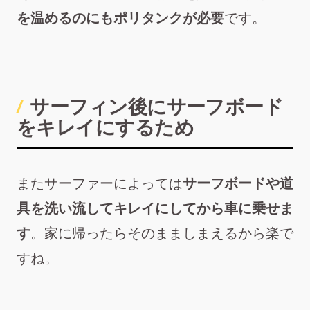
を温めるのにもポリタンクが必要
です。
サーフィン後にサーフボード
をキレイにするため
またサーファーによっては
サーフボードや道
具を洗い流してキレイにしてから車に乗せま
す
。家に帰ったらそのまましまえるから楽で
すね。