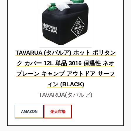
TAVARUA (タバルア) ホット ポリタン
ク カバー 12L 単品 3016 保温性 ネオ
プレーン キャンプ アウトドア サーフ
ィン (BLACK)
TAVARUA(タバルア)
AMAZON
楽天市場