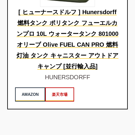
[ ヒューナースドルフ ] Hunersdorff
燃料タンク ポリタンク フューエルカ
ンプロ 10L ウォータータンク 801000
オリーブ Olive FUEL CAN PRO 燃料
灯油 タンク キャニスター アウトドア
キャンプ [並行輸入品]
HUNERSDORFF
AMAZON
楽天市場