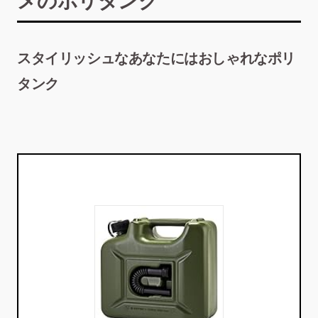
メのポリタンク
スタイリッシュなあなたにはおしゃれなポリ
タンク