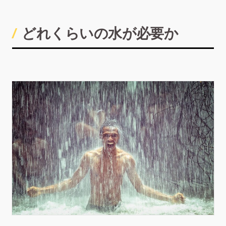
どれくらいの水が必要か