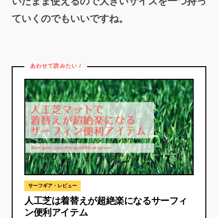
いたまま使えるので大きいサイズを一つ持っ
ていくのでもいいですね。
サーフギア・レビュー
人工芝は着替えが超絶楽になるサーフィ
ン便利アイテム