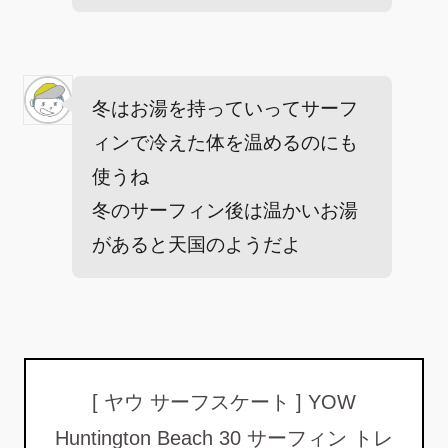
冬はお湯を持っていってサーフ
ィンで冷えた体を温めるのにも
使うね
冬のサーフィン後は温かいお湯
があると天国のようだよ
[ ヤウ サーフスケート ] YOW
Huntington Beach 30 サーフィン トレ