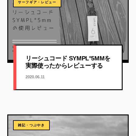
サーフギア・レビュー
リーシュコード SYMPL°5MMを
実際使ったからレビューする
2020.06.11
雑記・つぶやき