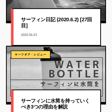
サーフィン日記 (2020.6.2) [27回
目]
2020.06.03
サーフギア・レビュー
サーフィンに水筒を持っていく
べき3つの理由を解説