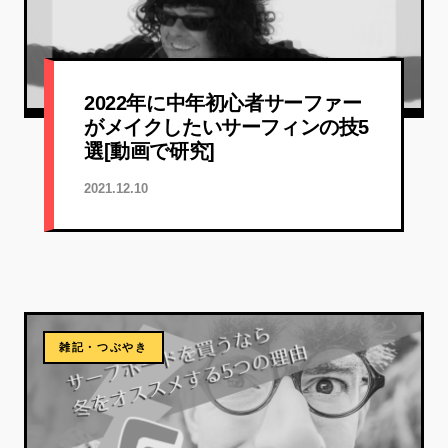
2022年に中年初心者サーファー
がメイクしたいサーフィンの技5
選[動画で研究]
2021.12.10
雑記・つぶやき