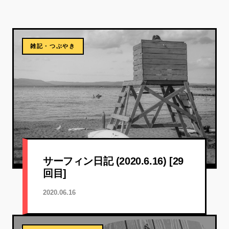
雑記・つぶやき
サーフィン日記 (2020.6.16) [29
回目]
2020.06.16