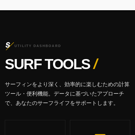
S
UTILITY DASHBOARD
SURF TOOLS
/
サーフィンをより深く、効率的に楽しむための計算
ツール・便利機能。データに基づいたアプローチ
で、あなたのサーフライフをサポートします。