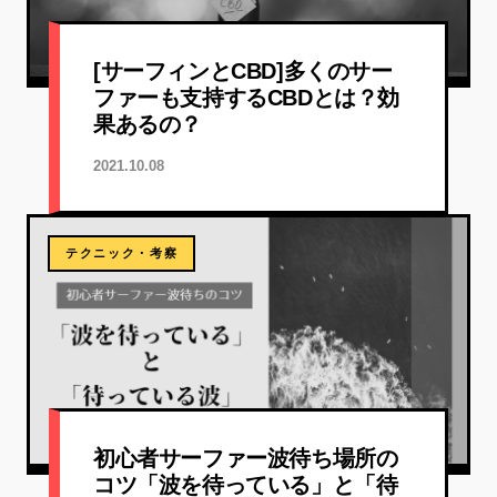
[サーフィンとCBD]多くのサー
ファーも支持するCBDとは？効
果あるの？
2021.10.08
テクニック・考察
初心者サーファー波待ち場所の
コツ「波を待っている」と「待