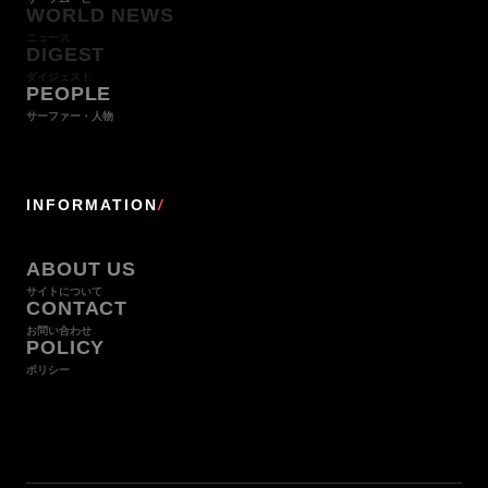
WORLD NEWS
ニュース
DIGEST
ダイジェスト
PEOPLE
サーファー・人物
INFORMATION
/
ABOUT US
サイトについて
CONTACT
お問い合わせ
POLICY
ポリシー