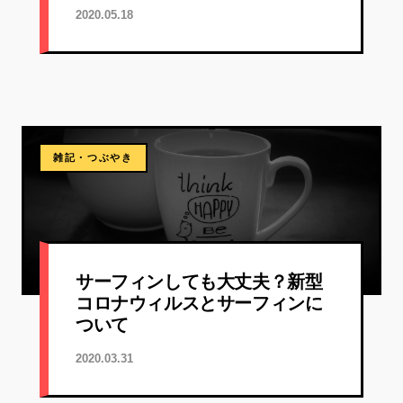
2020.05.18
雑記・つぶやき
サーフィンしても大丈夫？新型
コロナウィルスとサーフィンに
ついて
2020.03.31