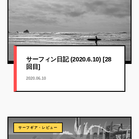
サーフィン日記 (2020.6.10) [28
回目]
2020.06.10
サーフギア・レビュー