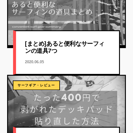
[まとめ]あると便利なサーフィ
ンの道具7つ
2020.06.05
サーフギア・レビュー