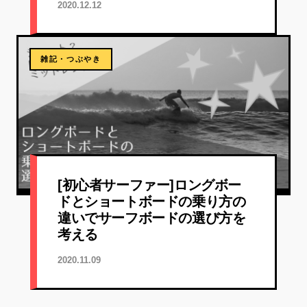
2020.12.12
雑記・つぶやき
[初心者サーファー]ロングボー
ドとショートボードの乗り方の
違いでサーフボードの選び方を
考える
2020.11.09