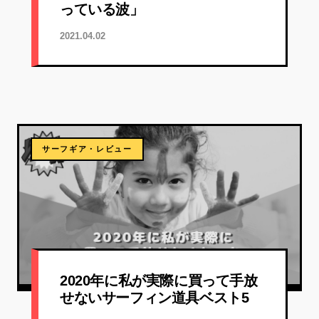
っている波」
2021.04.02
サーフギア・レビュー
2020年に私が実際に買って手放
せないサーフィン道具ベスト5