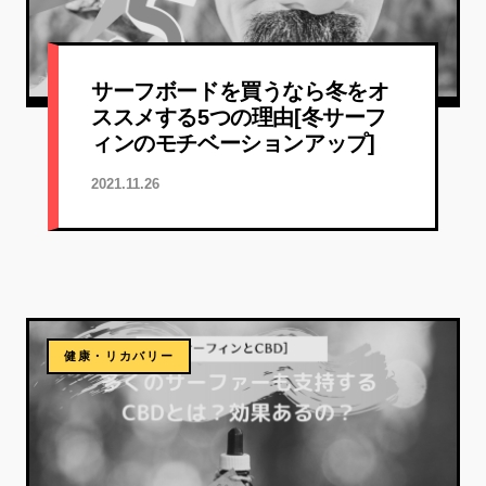
サーフボードを買うなら冬をオ
ススメする5つの理由[冬サーフ
ィンのモチベーションアップ]
2021.11.26
健康・リカバリー